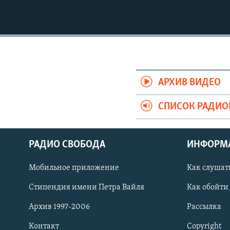
АРХИВ ВИДЕО
СПИСОК РАДИ
РАДИО СВОБОДА
ИНФОРМ
Мобильное приложение
Как слушат
СОЦИАЛЬНЫЕ СЕТИ
Стипендия имени Петра Вайля
Как обойти
Архив 1997-2006
Рассылка
Контакт
Copyright