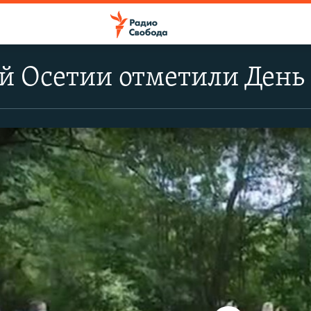
й Осетии отметили День 