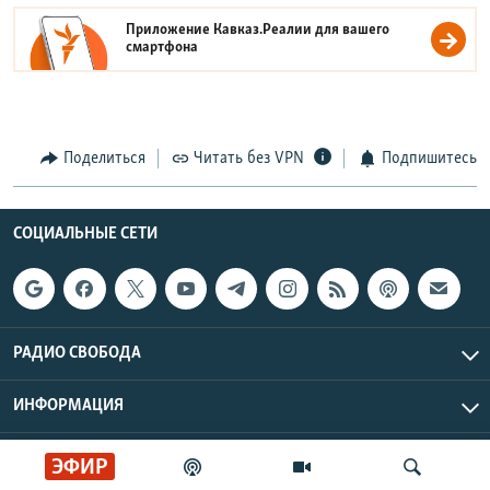
Приложение Кавказ.Реалии для вашего
смартфона
Поделиться
Читать без VPN
Подпишитесь
СОЦИАЛЬНЫЕ СЕТИ
РАДИО СВОБОДА
ИНФОРМАЦИЯ
Радио Свобода © 2026 RFE/RL, Inc. | Все права защищены.
ЭФИР