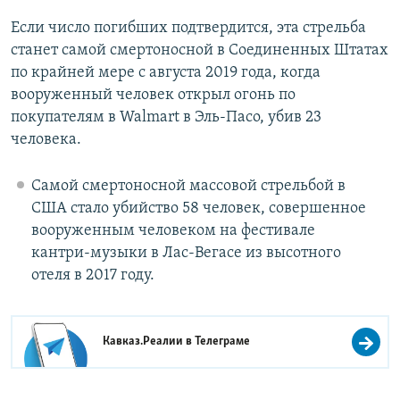
Если число погибших подтвердится, эта стрельба
станет самой смертоносной в Соединенных Штатах
по крайней мере с августа 2019 года, когда
вооруженный человек открыл огонь по
покупателям в Walmart в Эль-Пасо, убив 23
человека.
Самой смертоносной массовой стрельбой в
США стало убийство 58 человек, совершенное
вооруженным человеком на фестивале
кантри-музыки в Лас-Вегасе из высотного
отеля в 2017 году.
Кавказ.Реалии в
Телеграме