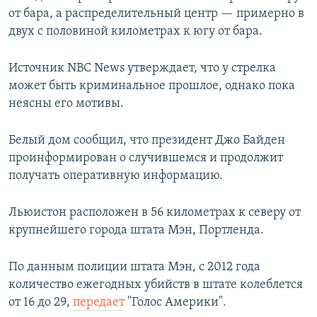
от бара, а распределительный центр — примерно в
двух с половиной километрах к югу от бара.
Источник NBC News утверждает, что у стрелка
может быть криминальное прошлое, однако пока
неясны его мотивы.
Белый дом сообщил, что президент Джо Байден
проинформирован о случившемся и продолжит
получать оперативную информацию.
Льюистон расположен в 56 километрах к северу от
крупнейшего города штата Мэн, Портленда.
По данным полиции штата Мэн, с 2012 года
количество ежегодных убийств в штате колеблется
от 16 до 29,
передает
"Голос Америки".