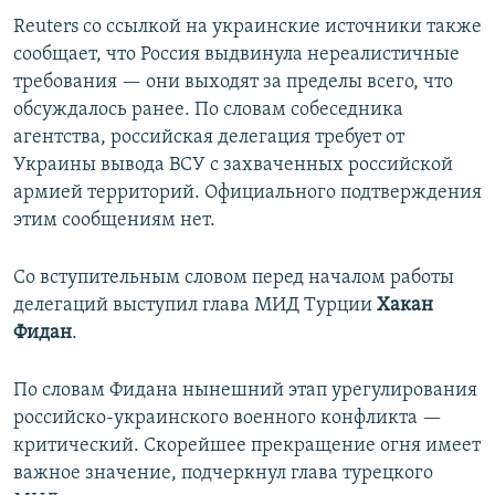
Reuters со ссылкой на украинские источники также
сообщает, что Россия выдвинула нереалистичные
требования — они выходят за пределы всего, что
обсуждалось ранее. По словам собеседника
агентства, российская делегация требует от
Украины вывода ВСУ с захваченных российской
армией территорий. Официального подтверждения
этим сообщениям нет.
Со вступительным словом перед началом работы
делегаций выступил глава МИД Турции
Хакан
Фидан
.
По словам Фидана нынешний этап урегулирования
российско-украинского военного конфликта —
критический. Скорейшее прекращение огня имеет
важное значение, подчеркнул глава турецкого