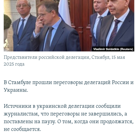
РАСПИСАНИЕ ВЕЩАНИЯ
ПОДПИШИТЕСЬ НА РАССЫЛКУ
СОЦИАЛЬНЫЕ СЕТИ
Представители российской делегации, Стамбул, 15 мая
2025 года
Все сайты РСЕ/РС
В Стамбуле прошли переговоры делегаций России и
Украины.
Источники в украинской делегации сообщили
журналистам, что переговоры не завершились, а
поставлены на паузу. О том, когда они продолжатся,
не сообщается.