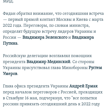
МИД.
Фидан обратил внимание, что сегодняшняя встреча
— первый прямой контакт Москвы и Киева с марта
2022 года. Переговоры, по словам министра,
определят будущую встречу лидеров Украины и
России —
Владимира Зеленского
и
Владимира
Путина
.
Российскую делегацию возглавлял помощник
президента
Владимир Мединский
. Со стороны
Украины присутствовал глава Минобороны
Рустем
Умеров
.
Глава офиса президента Украины
Андрей Ермак
перед началом переговоров с Россией, проходящих
в Стамбуле 16 мая, подчеркнул, что "все попытки
россиян привязать сегодняшний день к 2022 году