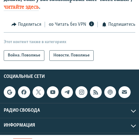
читайте здесь
.
Поделиться
Читать без VPN
Подпишитесь
Этот контент также в категориях
Война. Поволжье
Новости. Поволжье
СОЦИАЛЬНЫЕ СЕТИ
РАДИО СВОБОДА
ИНФОРМАЦИЯ