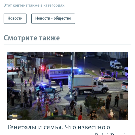
Этот контент также в категориях
Новости
Новости - общество
Смотрите также
Генералы и семья. Что известно о