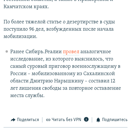
Камчатском краях.
По более тяжелой статье о дезертирстве в суды
поступило 96 дел, возбужденных после начала
мобилизации.
Ранее Сибирь.Реалии
провел
аналогичное
исследование, из которого выяснилось, что
самый суровый приговор военнослужащему в
России – мобилизованному из Сахалинской
области Дмитрию Нарышкину – составил 12
лет лишения свободы за повторное оставление
места службы.
Поделиться
Читать без VPN
Подпишитесь