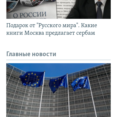
Подарок от "Русского мира". Какие
книги Москва предлагает сербам
Главные новости