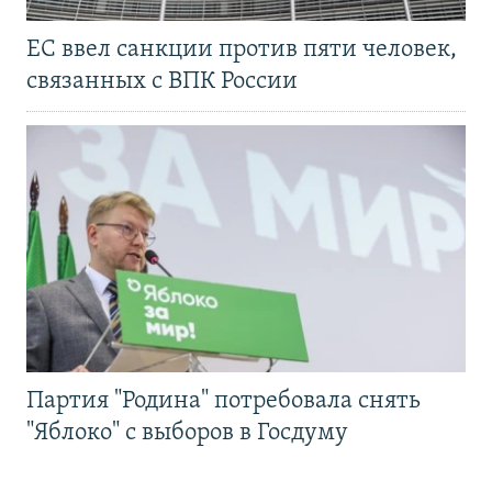
ЕС ввел санкции против пяти человек,
связанных с ВПК России
Партия "Родина" потребовала снять
"Яблоко" с выборов в Госдуму