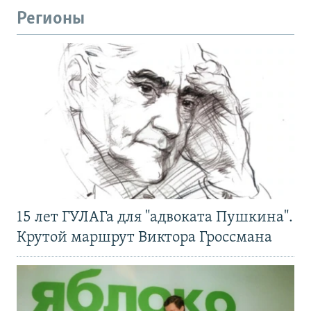
Регионы
15 лет ГУЛАГа для "адвоката Пушкина".
Крутой маршрут Виктора Гроссмана