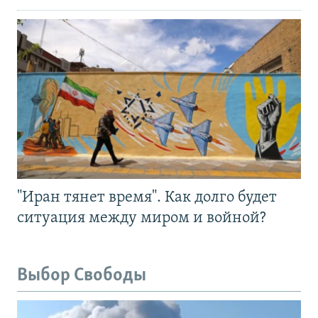
"Иран тянет время". Как долго будет
ситуация между миром и войной?
Выбор Свободы