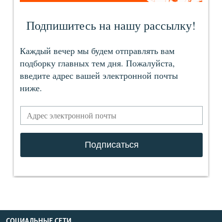
СОЦИАЛЬНЫЕ СЕТИ