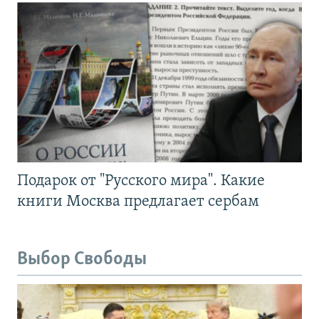
Подарок от "Русского мира". Какие
книги Москва предлагает сербам
Выбор Свободы