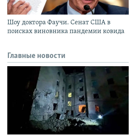
Шоу доктора Фаучи. Сенат США в
поисках виновника пандемии ковида
Главные новости