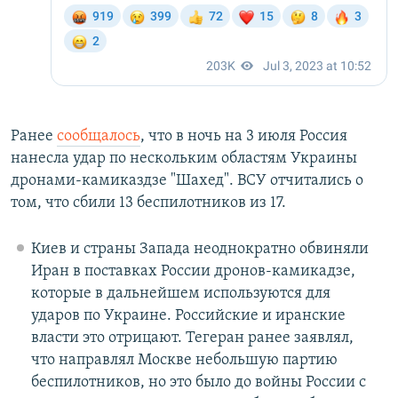
Ранее
сообщалось
, что в ночь на 3 июля Россия
нанесла удар по нескольким областям Украины
дронами-камиказдзе "Шахед". ВСУ отчитались о
том, что сбили 13 беспилотников из 17.
Киев и страны Запада неоднократно обвиняли
Иран в поставках России дронов-камикадзе,
которые в дальнейшем используются для
ударов по Украине. Российские и иранские
власти это отрицают. Тегеран ранее заявлял,
что направлял Москве небольшую партию
беспилотников, но это было до войны России с