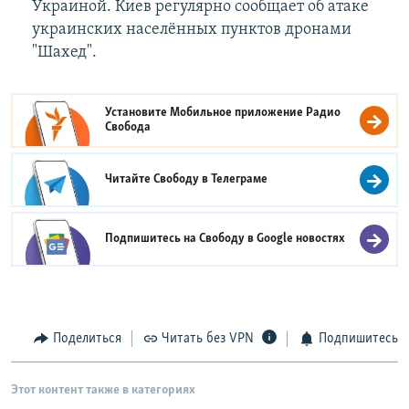
Украиной. Киев регулярно сообщает об атаке
украинских населённых пунктов дронами
"Шахед".
Установите Мобильное приложение
Радио
Свобода
Читайте Свободу в
Телеграме
Подпишитесь на Свободу в
Google новостях
Поделиться
Читать без VPN
Подпишитесь
Этот контент также в категориях