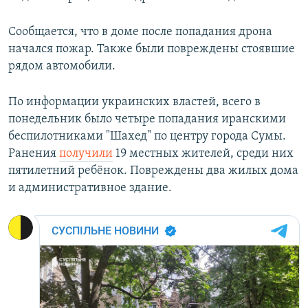
Сообщается, что в доме после попадания дрона
начался пожар. Также были повреждены стоявшие
рядом автомобили.
По информации украинских властей, всего в
понедельник было четыре попадания иранскими
беспилотниками "Шахед" по центру города Сумы.
Ранения
получили
19 местных жителей, среди них
пятилетний ребёнок. Повреждены два жилых дома
и административное здание.