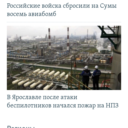
Российские войска сбросили на Сумы
восемь авиабомб
В Ярославле после атаки
беспилотников начался пожар на НПЗ