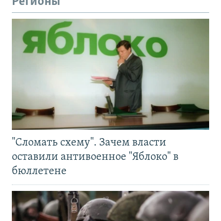
Регионы
"Сломать схему". Зачем власти
оставили антивоенное "Яблоко" в
бюллетене