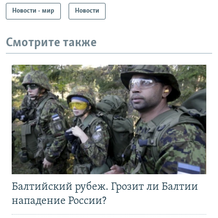
Новости - мир
Новости
Смотрите также
Балтийский рубеж. Грозит ли Балтии
нападение России?