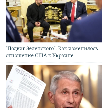
"Подвиг Зеленского". Как изменилось
отношение США к Украине