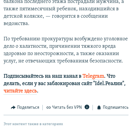
балкона последнего этажа пострадали мужчина, а
также пятимесячный ребенок, находившийся в
детской коляске, — говорится в сообщении
ведомства.
По требованию прокуратуры возбуждено уголовное
дело о халатности, причинении тяжкого вреда
здоровью по неосторожности, а также оказании
услуг, не отвечающих требованиям безопасности.
Подписывайтесь на наш канал в
Telegram
. Что
делать, если у вас заблокирован сайт "Idel.Реалии",
читайте здесь
.
Поделиться
Читать без VPN
Подпишитесь
Этот контент также в категориях