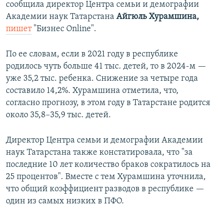
сообщила директор Центра семьи и демографии
Академии наук Татарстана
Айгюль Хурамшина,
пишет
"Бизнес Online".
По ее словам, если в 2021 году в республике
родилось чуть больше 41 тыс. детей, то в 2024-м —
уже 35,2 тыс. ребенка. Снижение за четыре года
составило 14,2%. Хурамшина отметила, что,
согласно прогнозу, в этом году в Татарстане родится
около 35,8–35,9 тыс. детей.
Директор Центра семьи и демографии Академии
наук Татарстана также констатировала, что "за
последние 10 лет количество браков сократилось на
25 процентов". Вместе с тем Хурамшина уточнила,
что общий коэффициент разводов в республике —
один из самых низких в ПФО.