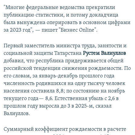
"Многие федеральные ведомства прекратили
публикацию статистики, и потому докладчица
была вынуждена оперировать в основном цифрами
за 2023 год", — пишет "Бизнес Online".
Первый заместитель министра труда, занятости и
социальной защиты Татарстана
Рустем Валиуллов
добавил, что республика придерживается общей
российской тенденции снижения рождаемости. По
его словам, за январь-декабрь прошлого года
численность родившихся на одну тысячу человек
населения составила 8,8; по состоянию на ноябрь
текущего года— 8,6. Естественная убыль с 2,6 в
прошлом году выросла до 3 в 2025-м, сказал
Валиуллов.
Суммарный коэффициент рождаемости в расчете