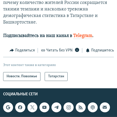
почему количество жителей России сокращается
такими темпами и насколько тревожна
демографическая статистика в Татарстане и
Башкортостане.
Подписывайтесь на наш канал в
Telegram
.
Поделиться
Читать без VPN
Подпишитесь
Этот контент также в категориях
Новости. Поволжье
Татарстан
СОЦИАЛЬНЫЕ СЕТИ