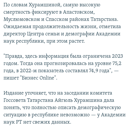
По словам Хурамшиной, самую высокую
смертность фиксируют в Апастовском,
Муслюмовском и Спасском районах Татарстана.
Ожидаемая продолжительность жизни, отметила
директор Центра семьи и демографии Академии
наук республики, при этом растет.
"Правда, здесь информация была ограничена 2023
годом. Тогда она прогнозировалась на уровне 75,2
года, в 2022-м показатель составлял 74,9 года", —
пишет "Бизнес Online".
Издание уточняет, что на заседании комитета
Госсовета Татарстана Айгюль Хурамшина дала
понять, что полностью описать демографическую
ситуацию в республике невозможно — у Академии
наук РТ нет свежих данных.