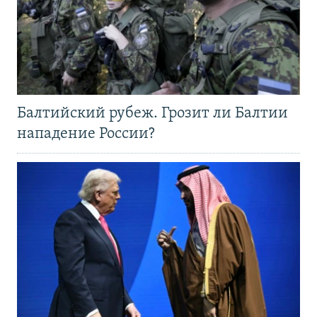
Балтийский рубеж. Грозит ли Балтии
нападение России?