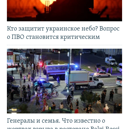
Кто защитит украинское небо? Вопрос
о ПВО становится критическим
Генералы и семья. Что известно о