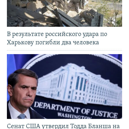
В результате российского удара по
Харькову погибли два человека
Сенат США утвердил Тодда Бланша на