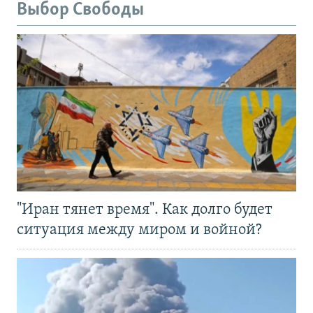
Выбор Свободы
"Иран тянет время". Как долго будет
ситуация между миром и войной?