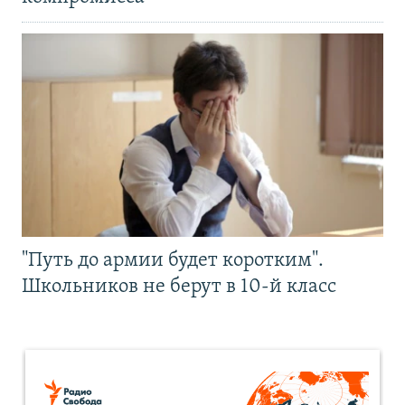
"Путь до армии будет коротким".
Школьников не берут в 10-й класс