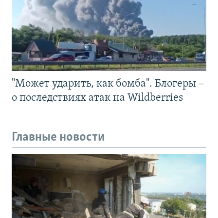
"Может ударить, как бомба". Блогеры –
о последствиях атак на Wildberries
Главные новости