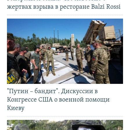
жертвах взрыва в ресторане Balzi Rossi
"Путин – бандит". Дискуссии в
Конгрессе США о военной помощи
Киеву