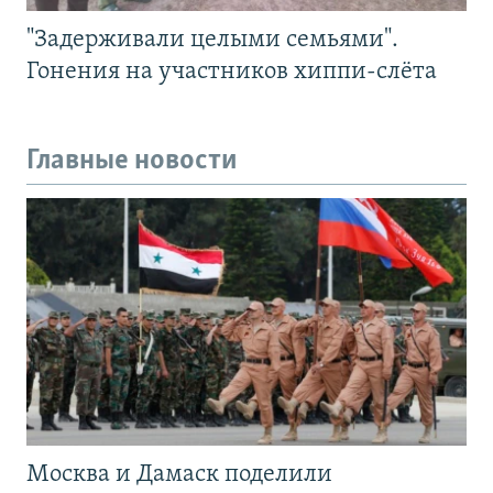
"Задерживали целыми семьями".
Гонения на участников хиппи-слёта
Главные новости
Москва и Дамаск поделили