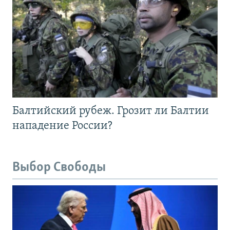
Балтийский рубеж. Грозит ли Балтии
нападение России?
Выбор Свободы