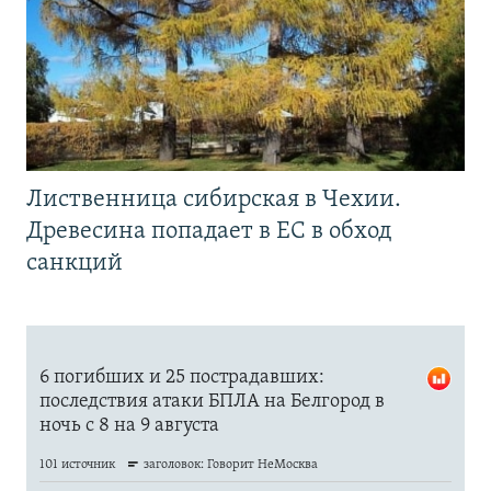
Лиственница сибирская в Чехии.
Древесина попадает в ЕС в обход
санкций