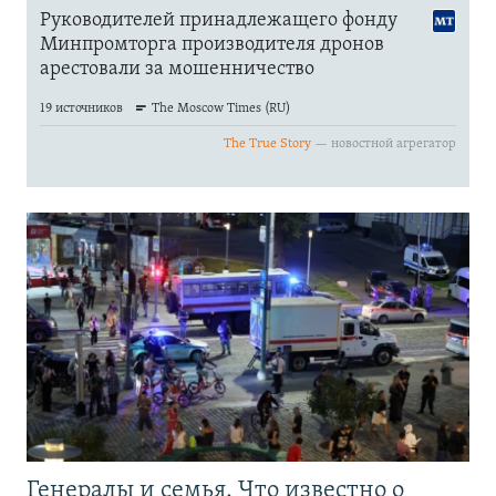
Генералы и семья. Что известно о