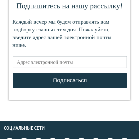
СОЦИАЛЬНЫЕ СЕТИ