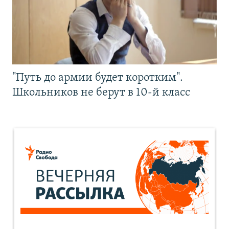
"Путь до армии будет коротким".
Школьников не берут в 10-й класс