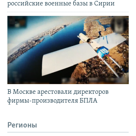
российские военные базы в Сирии
В Москве арестовали директоров
фирмы-производителя БПЛА
Регионы