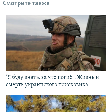
Смотрите также
"Я буду знать, за что погиб". Жизнь и
смерть украинского поисковика