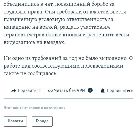
объединились в чат, посвященный борьбе за
трудовые права. Они требовали от властей ввести
повышенную уголовную ответственность за
нападение на врачей, раздать участковым
терапевтам тревожные кнопки и разрешить вести
видеозапись на выездах.
Ни одно из требований за год не было выполнено. О
работе над соответствующими нововведениями
также не сообщалось.
Поделиться
Читать без VPN
Подпишитесь
Этот контент также в категориях
Новости
Города