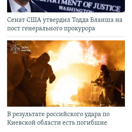
Сенат США утвердил Тодда Бланша на
пост генерального прокурора
В результате российского удара по
Киевской области есть погибшие