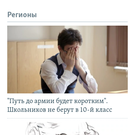
Регионы
"Путь до армии будет коротким".
Школьников не берут в 10-й класс