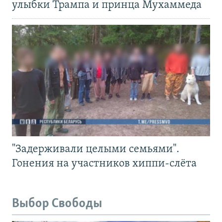
улыбки Трампа и принца Мухаммеда
"Задерживали целыми семьями".
Гонения на участников хиппи-слёта
Выбор Свободы