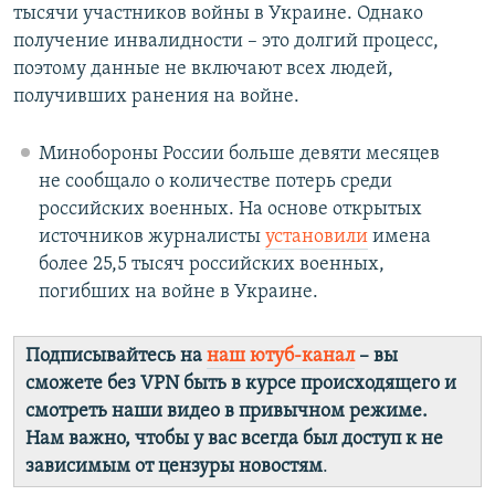
тысячи участников войны в Украине. Однако
получение инвалидности – это долгий процесс,
поэтому данные не включают всех людей,
получивших ранения на войне.
Минобороны России больше девяти месяцев
не сообщало о количестве потерь среди
российских военных. На основе открытых
источников журналисты
установили
имена
более 25,5 тысяч российских военных,
погибших на войне в Украине.
Подписывайтесь на
наш ютуб-канал
– вы
сможете без VPN быть в курсе происходящего и
смотреть наши видео в привычном режиме.
Нам важно, чтобы у вас всегда был доступ к не
зависимым от цензуры новостям
.