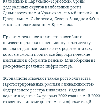
Калмыкию и Карачаево-Черкессию. Среди
федеральных округов наибольший рост в
Дальневосточном и Уральском, самый низкий – в
Центральном, Сибирском, Северо-Западном ФО, а
также аннексированном Крымском.
При этом реальное количество погибших
неизвестно, так как в пенсионную статистику
попадают данные только о тех родственниках,
которые смогли пройти все бюрократические
инстанции и оформить пенсию. Минобороны не
раскрывает реальные цифры потерь.
Журналисты отмечают также рост количества
зарегистрированных россиян с инвалидностью
Федерального реестра инвалидов. Издание
подсчитало, что с 24 февраля 2022 года по май 2023-
го военную инвалидность могли оформить 4,5