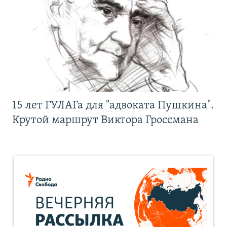
15 лет ГУЛАГа для "адвоката Пушкина".
Крутой маршрут Виктора Гроссмана