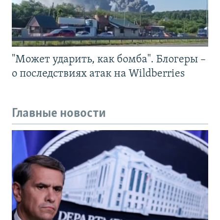
"Может ударить, как бомба". Блогеры –
о последствиях атак на Wildberries
Главные новости