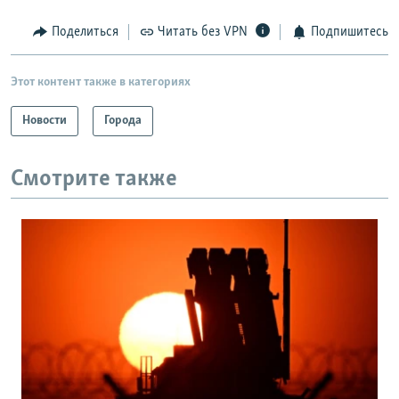
Поделиться
Читать без VPN
Подпишитесь
Этот контент также в категориях
Новости
Города
Смотрите также