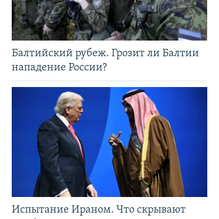
Балтийский рубеж. Грозит ли Балтии
нападение России?
Испытание Ираном. Что скрывают