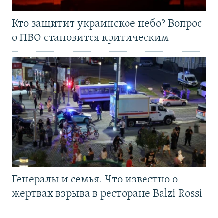
Кто защитит украинское небо? Вопрос
о ПВО становится критическим
Генералы и семья. Что известно о
жертвах взрыва в ресторане Balzi Rossi