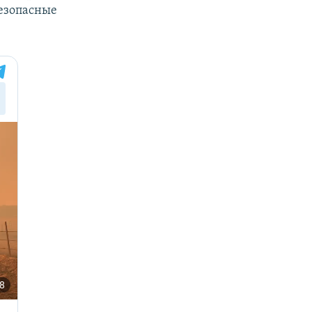
безопасные