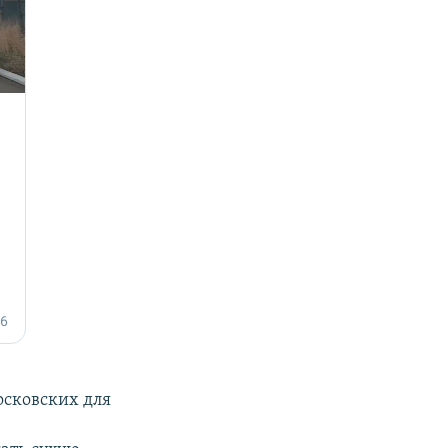
осковских для