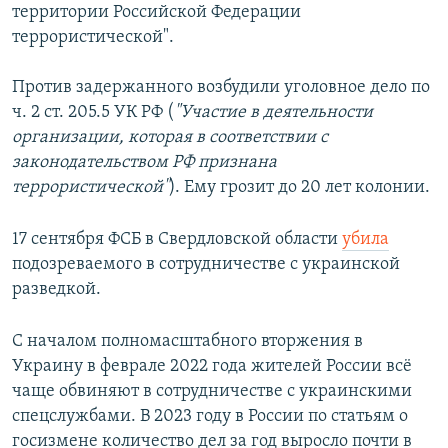
территории Российской Федерации
террористической".
Против задержанного возбудили уголовное дело по
ч. 2 ст. 205.5 УК РФ (
"Участие в деятельности
организации, которая в соответствии с
законодательством РФ признана
террористической"
). Ему грозит до 20 лет колонии.
17 сентября ФСБ в Свердловской области
убила
подозреваемого в сотрудничестве с украинской
разведкой.
С началом полномасштабного вторжения в
Украину в феврале 2022 года жителей России всё
чаще обвиняют в сотрудничестве с украинскими
спецслужбами. В 2023 году в России по статьям о
госизмене количество дел за год выросло почти в