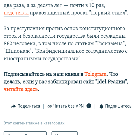
два раза, а за десять лет — почти в 10 раз,
подсчитал
правозащитный проект "Первый отдел".
За преступления против основ конституционного
строя и безопасности государства были осуждены
862 человека, в том числе по статьям "Госизмена",
"Шпионаж", "Конфиденциальное сотрудничество с
иностранными государствами".
Подписывайтесь на наш канал в
Telegram
. Что
делать, если у вас заблокирован сайт "Idel.Реалии",
читайте здесь
.
Поделиться
Читать без VPN
Подпишитесь
Этот контент также в категориях