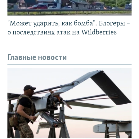
"Может ударить, как бомба". Блогеры –
о последствиях атак на Wildberries
Главные новости