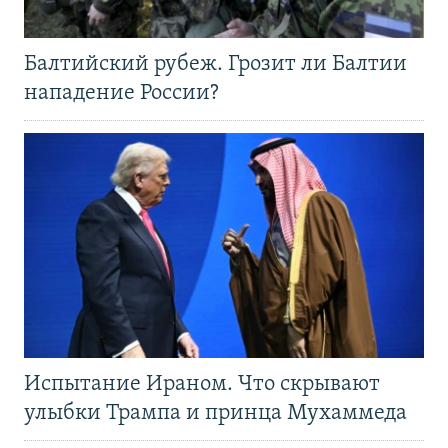
Балтийский рубеж. Грозит ли Балтии
нападение России?
Испытание Ираном. Что скрывают
улыбки Трампа и принца Мухаммеда