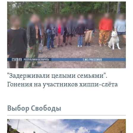
"Задерживали целыми семьями".
Гонения на участников хиппи-слёта
Выбор Свободы