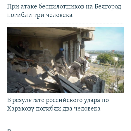
При атаке беспилотников на Белгород
погибли три человека
В результате российского удара по
Харькову погибли два человека