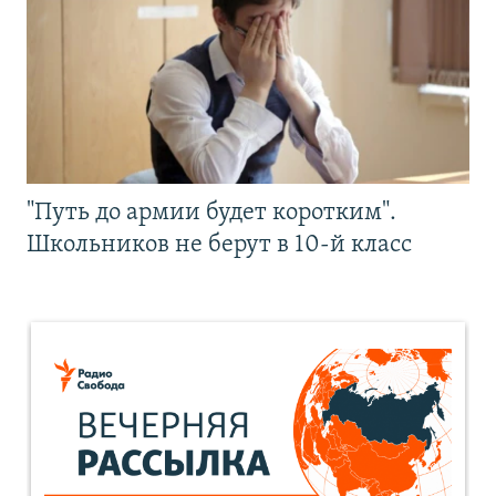
"Путь до армии будет коротким".
Школьников не берут в 10-й класс