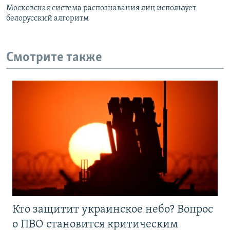
Московская система распознавания лиц использует
белорусский алгоритм
Смотрите также
Кто защитит украинское небо? Вопрос
о ПВО становится критическим