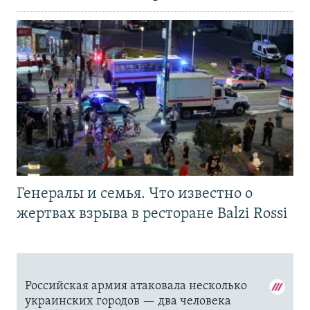
Генералы и семья. Что известно о
жертвах взрыва в ресторане Balzi Rossi