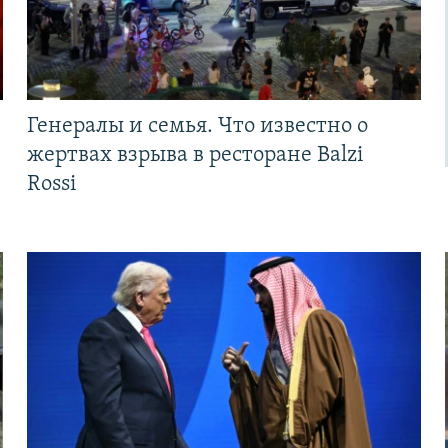
Генералы и семья. Что известно о
жертвах взрыва в ресторане Balzi
Rossi