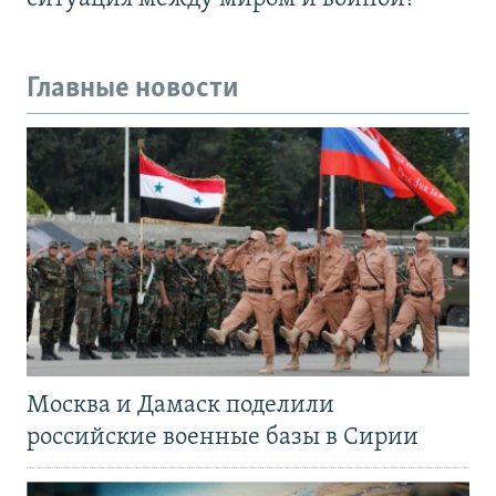
Главные новости
Москва и Дамаск поделили
российские военные базы в Сирии