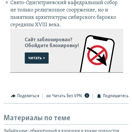
Свято-Одигитриевский кафедральный собор
не только религиозное сооружение, но и
памятник архитектуры сибирского барокко
середины XVIII века.
Сайт заблокирован?
Обойдите блокировку!
читать >
Поделиться
Читать без VPN
Подпишитесь
Материалы по теме
Забайкалье: обвинённый в курении в храме подросток