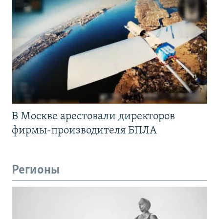
В Москве арестовали директоров
фирмы-производителя БПЛА
Регионы