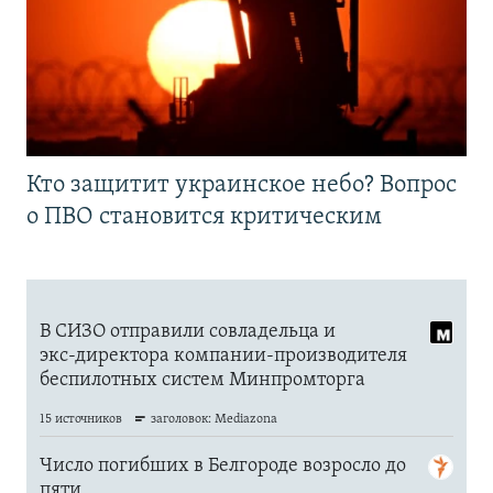
Кто защитит украинское небо? Вопрос
о ПВО становится критическим