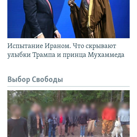
Испытание Ираном. Что скрывают
улыбки Трампа и принца Мухаммеда
Выбор Свободы