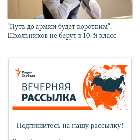
"Путь до армии будет коротким".
Школьников не берут в 10-й класс