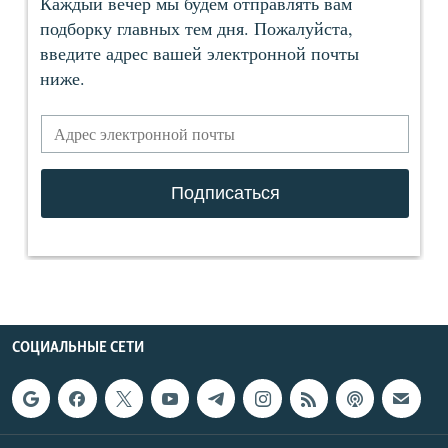
СОЦИАЛЬНЫЕ СЕТИ