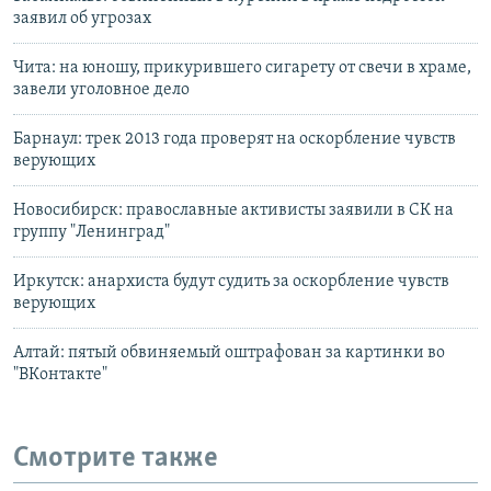
заявил об угрозах
Чита: на юношу, прикурившего сигарету от свечи в храме,
завели уголовное дело
Барнаул: трек 2013 года проверят на оскорбление чувств
верующих
Новосибирск: православные активисты заявили в СК на
группу "Ленинград"
Иркутск: анархиста будут судить за оскорбление чувств
верующих
Алтай: пятый обвиняемый оштрафован за картинки во
"ВКонтакте"
Смотрите также