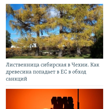
Лиственница сибирская в Чехии. Как
древесина попадает в ЕС в обход
санкций