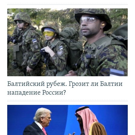
Балтийский рубеж. Грозит ли Балтии
нападение России?