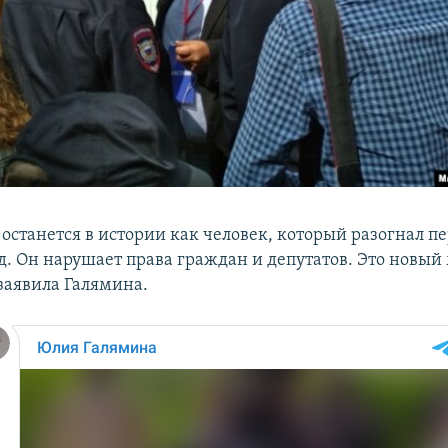
 останется в истории как человек, который разогнал п
д. Он нарушает права граждан и депутатов. Это новый
 заявила Галямина.