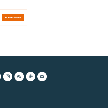
Установить