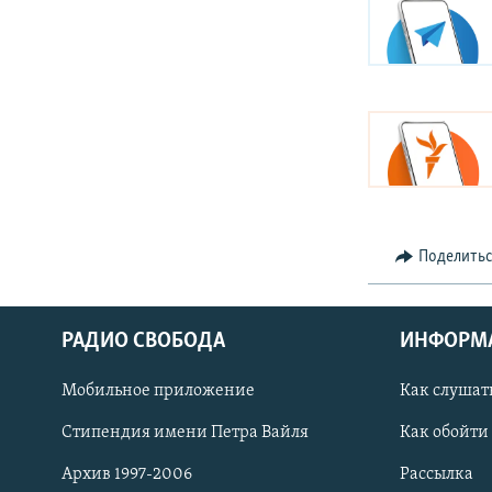
Поделить
РАДИО СВОБОДА
ИНФОРМ
Мобильное приложение
Как слушат
СОЦИАЛЬНЫЕ СЕТИ
Стипендия имени Петра Вайля
Как обойти
Архив 1997-2006
Рассылка