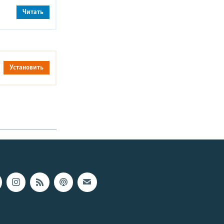
Читать
Установить