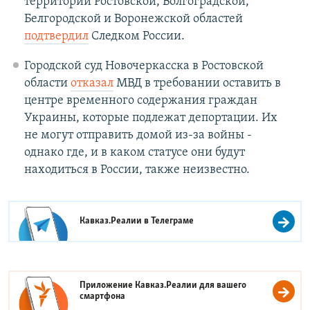
территории Ростовской, Волгоградской,
Белгородской и Воронежской областей
подтвердил
Следком России.
Городской суд Новочеркасска в Ростовской
области
отказал
МВД в требовании оставить в
центре временного содержания граждан
Украины, которые подлежат депортации. Их
не могут отправить домой из-за войны -
однако где, и в каком статусе они будут
находиться в России, также неизвестно.
Кавказ.Реалии в
Телеграме
Приложение Кавказ.Реалии для вашего
смартфона