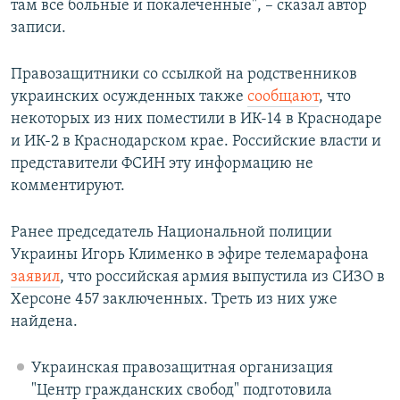
там все больные и покалеченные", – сказал автор
записи.
Правозащитники со ссылкой на родственников
украинских осужденных также
сообщают
, что
некоторых из них поместили в ИК-14 в Краснодаре
и ИК-2 в Краснодарском крае. Российские власти и
представители ФСИН эту информацию не
комментируют.
Ранее председатель Национальной полиции
Украины Игорь Клименко в эфире телемарафона
заявил
, что российская армия выпустила из СИЗО в
Херсоне 457 заключенных. Треть из них уже
найдена.
Украинская правозащитная организация
"Центр гражданских свобод" подготовила