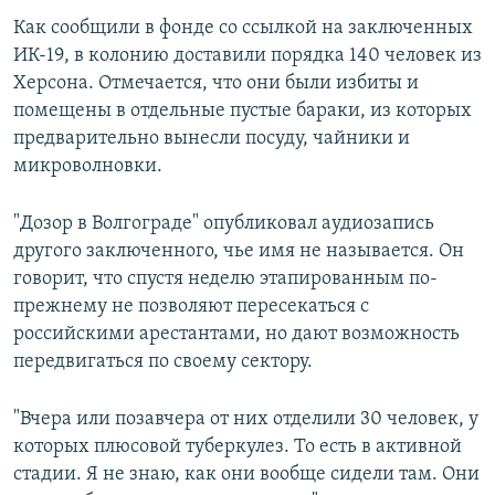
Как сообщили в фонде со ссылкой на заключенных
ИК-19, в колонию доставили порядка 140 человек из
Херсона. Отмечается, что они были избиты и
помещены в отдельные пустые бараки, из которых
предварительно вынесли посуду, чайники и
микроволновки.
"Дозор в Волгограде" опубликовал аудиозапись
другого заключенного, чье имя не называется. Он
говорит, что спустя неделю этапированным по-
прежнему не позволяют пересекаться с
российскими арестантами, но дают возможность
передвигаться по своему сектору.
"Вчера или позавчера от них отделили 30 человек, у
которых плюсовой туберкулез. То есть в активной
стадии. Я не знаю, как они вообще сидели там. Они