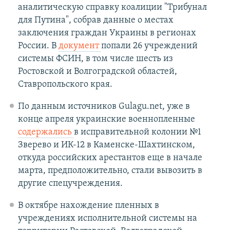
аналитическую справку коалиции "Трибунал
для Путина", собрав данные о местах
заключения граждан Украины в регионах
России. В
документ
попали 26 учреждений
системы ФСИН, в том числе шесть из
Ростовской и Волгоградской областей,
Ставропольского края.
По данным источников Gulagu.net, уже в
конце апреля украинские военнопленные
содержались
в исправительной колонии №1
Зверево и ИК-12 в Каменске-Шахтинском,
откуда российских арестантов еще в начале
марта, предположительно, стали вывозить в
другие спецучреждения.
В октябре нахождение пленных в
учреждениях исполнительной системы на