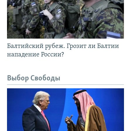
Балтийский рубеж. Грозит ли Балтии
нападение России?
Выбор Свободы