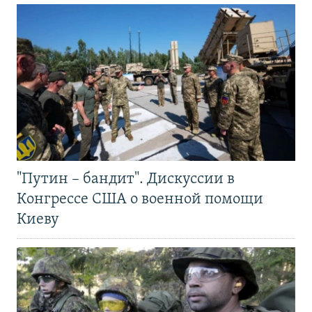
"Путин – бандит". Дискуссии в
Конгрессе США о военной помощи
Киеву