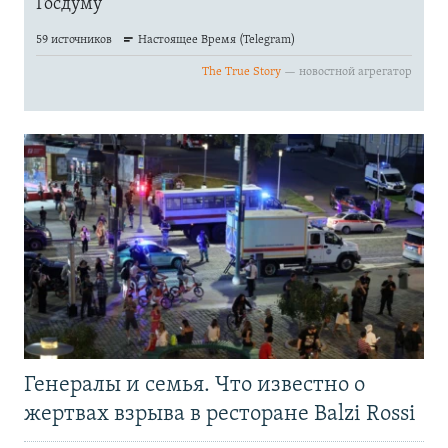
Генералы и семья. Что известно о
жертвах взрыва в ресторане Balzi Rossi