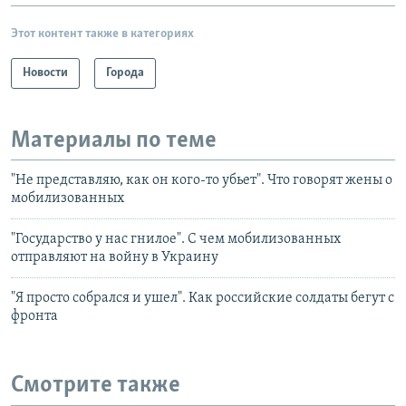
Этот контент также в категориях
Новости
Города
Материалы по теме
"Не представляю, как он кого-то убьет". Что говорят жены о
мобилизованных
"Государство у нас гнилое". С чем мобилизованных
отправляют на войну в Украину
"Я просто собрался и ушел". Как российские солдаты бегут с
фронта
Смотрите также