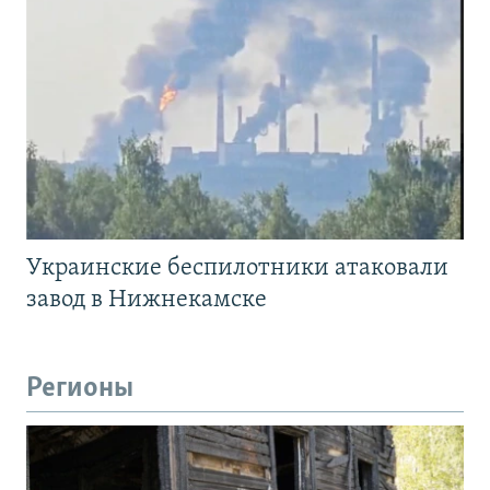
Украинские беспилотники атаковали
завод в Нижнекамске
Регионы