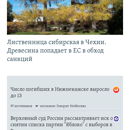
Лиственница сибирская в Чехии.
Древесина попадает в ЕС в обход
санкций