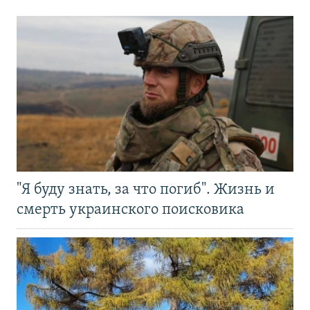
"Я буду знать, за что погиб". Жизнь и
смерть украинского поисковика