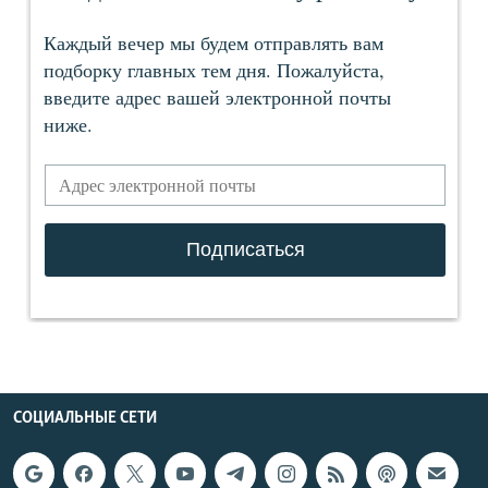
СОЦИАЛЬНЫЕ СЕТИ