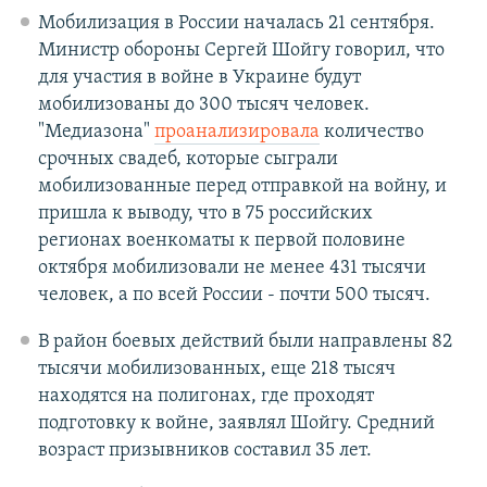
Мобилизация в России началась 21 сентября.
Министр обороны Сергей Шойгу говорил, что
для участия в войне в Украине будут
мобилизованы до 300 тысяч человек.
"Медиазона"
проанализировала
количество
срочных свадеб, которые сыграли
мобилизованные перед отправкой на войну, и
пришла к выводу, что в 75 российских
регионах военкоматы к первой половине
октября мобилизовали не менее 431 тысячи
человек, а по всей России - почти 500 тысяч.
В район боевых действий были направлены 82
тысячи мобилизованных, еще 218 тысяч
находятся на полигонах, где проходят
подготовку к войне, заявлял Шойгу. Средний
возраст призывников составил 35 лет.