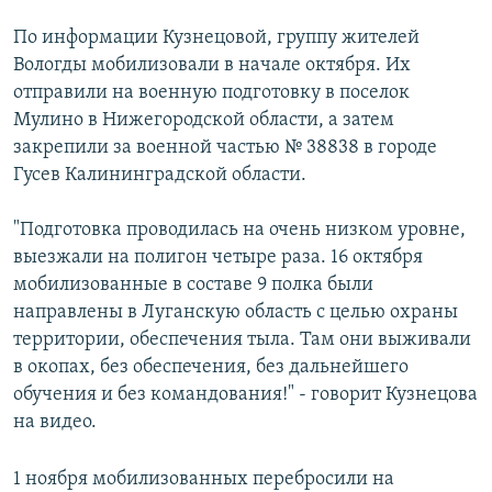
По информации Кузнецовой, группу жителей
Вологды мобилизовали в начале октября. Их
отправили на военную подготовку в поселок
Мулино в Нижегородской области, а затем
закрепили за военной частью № 38838 в городе
Гусев Калининградской области.
"Подготовка проводилась на очень низком уровне,
выезжали на полигон четыре раза. 16 октября
мобилизованные в составе 9 полка были
направлены в Луганскую область с целью охраны
территории, обеспечения тыла. Там они выживали
в окопах, без обеспечения, без дальнейшего
обучения и без командования!" - говорит Кузнецова
на видео.
1 ноября мобилизованных перебросили на