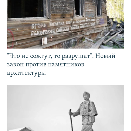
"Что не сожгут, то разрушат". Новый
закон против памятников
архитектуры