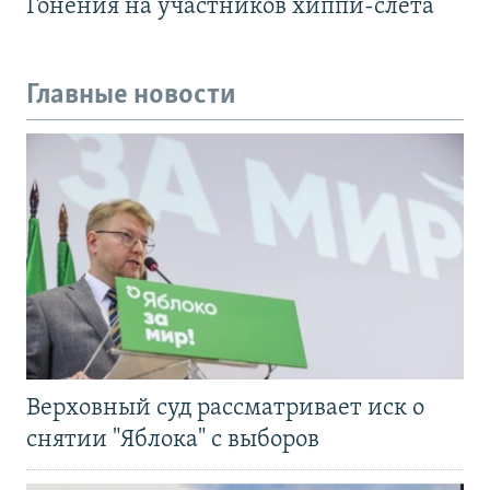
Гонения на участников хиппи-слёта
Главные новости
Верховный суд рассматривает иск о
снятии "Яблока" с выборов