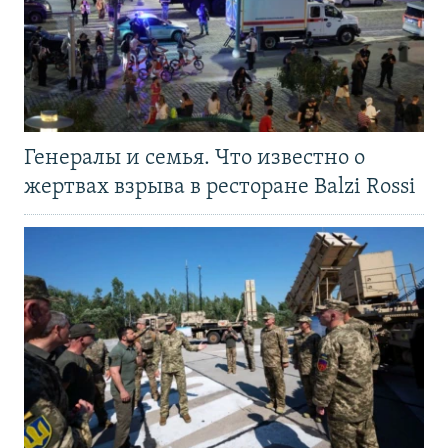
Генералы и семья. Что известно о
жертвах взрыва в ресторане Balzi Rossi