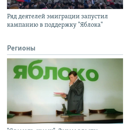
Ряд деятелей эмиграции запустил
кампанию в поддержку "Яблока"
Регионы