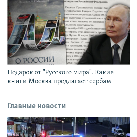
Подарок от "Русского мира". Какие
книги Москва предлагает сербам
Главные новости