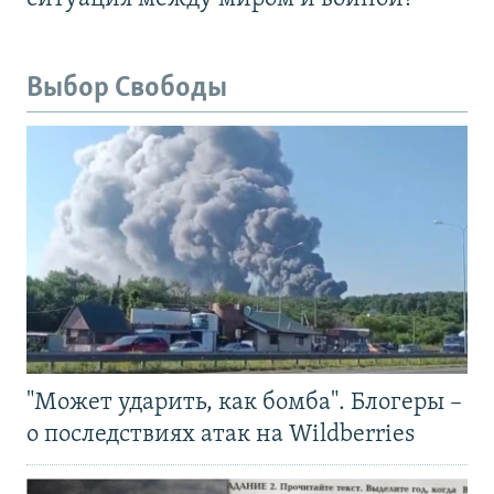
Выбор Свободы
"Может ударить, как бомба". Блогеры –
о последствиях атак на Wildberries