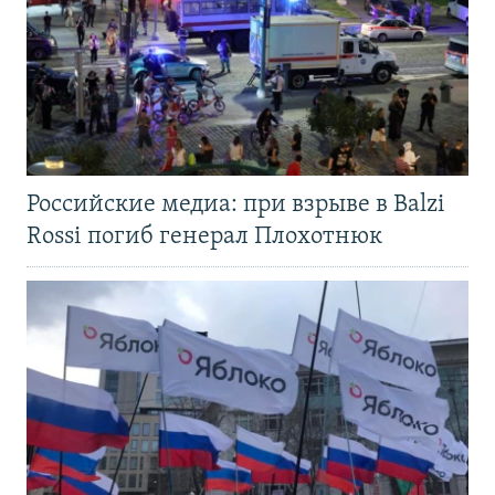
Российские медиа: при взрыве в Balzi
Rossi погиб генерал Плохотнюк