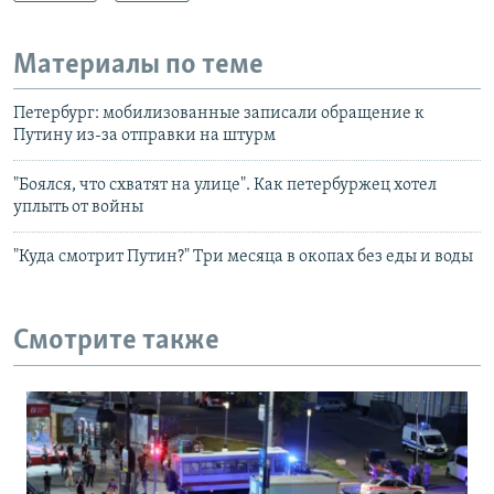
Материалы по теме
Петербург: мобилизованные записали обращение к
Путину из-за отправки на штурм
"Боялся, что схватят на улице". Как петербуржец хотел
уплыть от войны
"Куда смотрит Путин?" Три месяца в окопах без еды и воды
Смотрите также