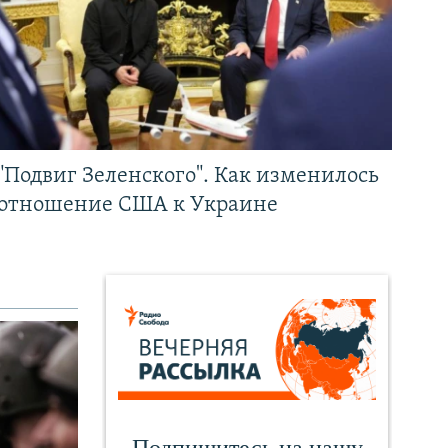
"Подвиг Зеленского". Как изменилось
отношение США к Украине