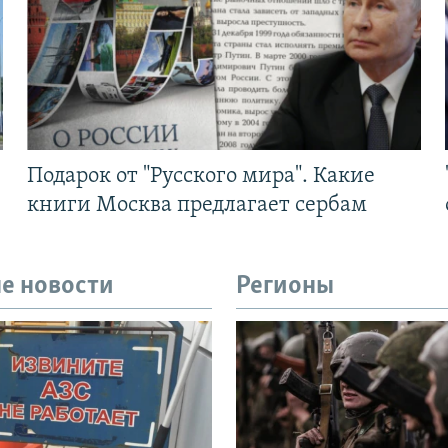
Подарок от "Русского мира". Какие
книги Москва предлагает сербам
е новости
Регионы