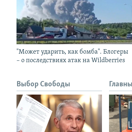
"Может ударить, как бомба". Блогеры
– о последствиях атак на Wildberries
Выбор Свободы
Главны