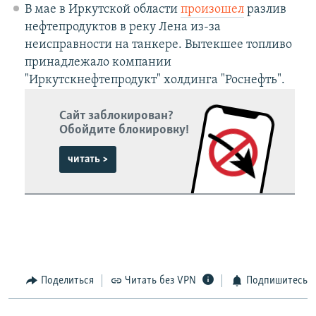
В мае в Иркутской области
произошел
разлив
нефтепродуктов в реку Лена из-за
неисправности на танкере. Вытекшее топливо
принадлежало компании
"Иркутскнефтепродукт" холдинга "Роснефть".
Сайт заблокирован?
Обойдите блокировку!
читать >
Поделиться
Читать без VPN
Подпишитесь