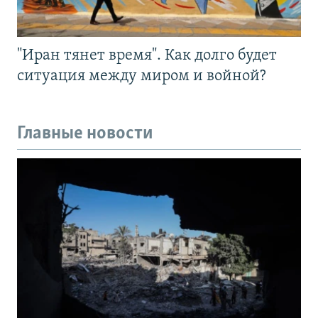
"Иран тянет время". Как долго будет
ситуация между миром и войной?
Главные новости