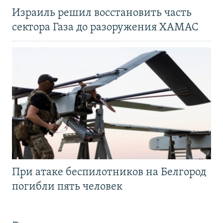
Израиль решил восстановить часть
сектора Газа до разоружения ХАМАС
При атаке беспилотников на Белгород
погибли пять человек