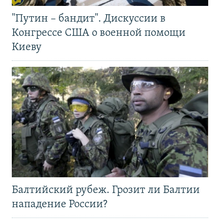
"Путин – бандит". Дискуссии в
Конгрессе США о военной помощи
Киеву
Балтийский рубеж. Грозит ли Балтии
нападение России?