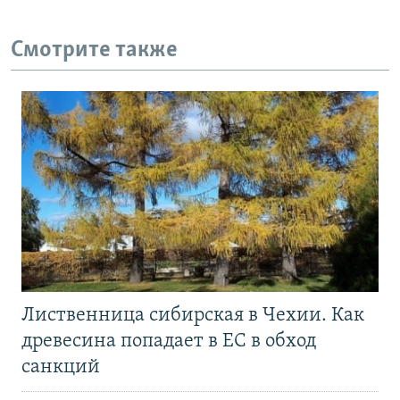
Смотрите также
Лиственница сибирская в Чехии. Как
древесина попадает в ЕС в обход
санкций