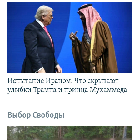
Испытание Ираном. Что скрывают
улыбки Трампа и принца Мухаммеда
Выбор Свободы