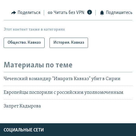
Поделиться
Читать без VPN
Подпишитесь
Этот контент также в категориях
Общество. Кавказ
История. Кавказ
Материалы по теме
Чеченский командир "Имарата Кавказ" убит в Сирии
Европейцы поспорили с российским уполномоченным
Запрет Кадырова
СОЦИАЛЬНЫЕ СЕТИ