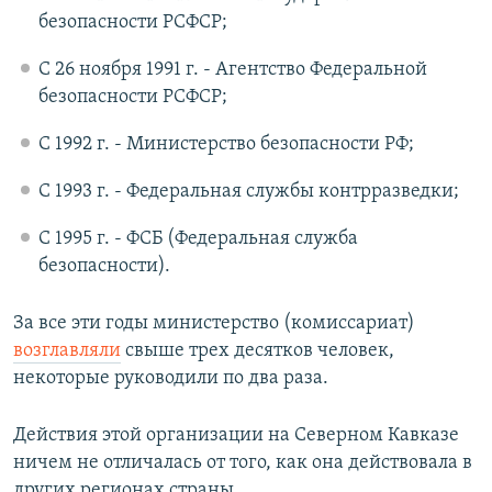
безопасности РСФСР;
С 26 ноября 1991 г. - Агентство Федеральной
безопасности РСФСР;
С 1992 г. - Министерство безопасности РФ;
С 1993 г. - Федеральная службы контрразведки;
С 1995 г. - ФСБ (Федеральная служба
безопасности).
За все эти годы министерство (комиссариат)
возглавляли
свыше трех десятков человек,
некоторые руководили по два раза.
Действия этой организации на Северном Кавказе
ничем не отличалась от того, как она действовала в
других регионах страны.