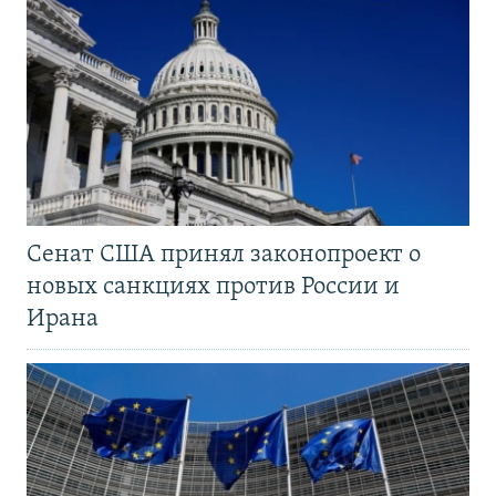
Сенат США принял законопроект о
новых санкциях против России и
Ирана