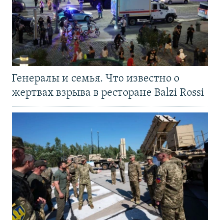
Генералы и семья. Что известно о
жертвах взрыва в ресторане Balzi Rossi