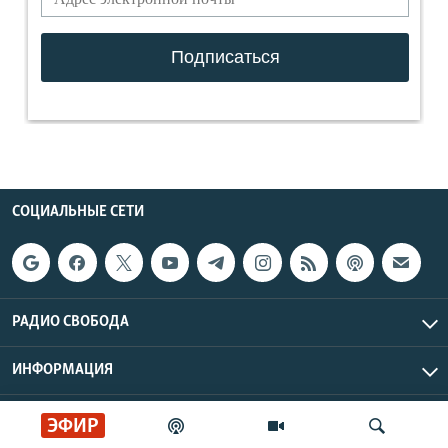
СОЦИАЛЬНЫЕ СЕТИ
РАДИО СВОБОДА
ИНФОРМАЦИЯ
Радио Свобода © 2026 RFE/RL, Inc. | Все права защищены.
ЭФИР