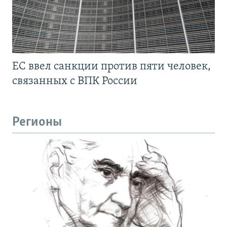
ЕС ввел санкции против пяти человек,
связанных с ВПК России
Регионы