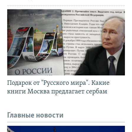
Подарок от "Русского мира". Какие
книги Москва предлагает сербам
Главные новости