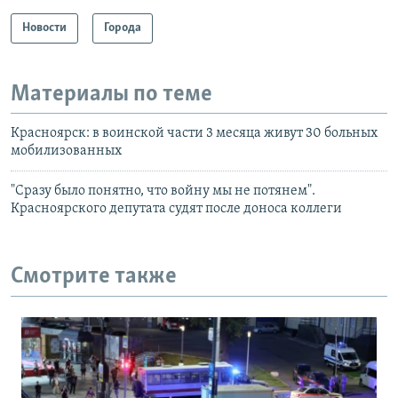
Новости
Города
Материалы по теме
Красноярск: в воинской части 3 месяца живут 30 больных
мобилизованных
"Сразу было понятно, что войну мы не потянем".
Красноярского депутата судят после доноса коллеги
Смотрите также