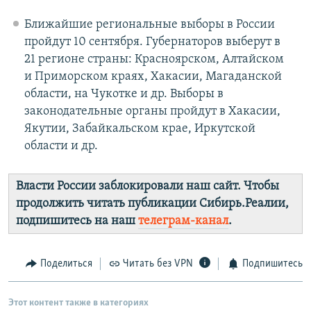
Ближайшие региональные выборы в России
пройдут 10 сентября. Губернаторов выберут в
21 регионе страны: Красноярском, Алтайском
и Приморском краях, Хакасии, Магаданской
области, на Чукотке и др. Выборы в
законодательные органы пройдут в Хакасии,
Якутии, Забайкальском крае, Иркутской
области и др.
Власти России заблокировали наш сайт. Чтобы
продолжить читать публикации Сибирь.Реалии,
подпишитесь на наш
телеграм-канал
.
Поделиться
Читать без VPN
Подпишитесь
Этот контент также в категориях