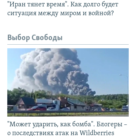
"Иран тянет время". Как долго будет
ситуация между миром и войной?
Выбор Свободы
"Может ударить, как бомба". Блогеры –
о последствиях атак на Wildberries