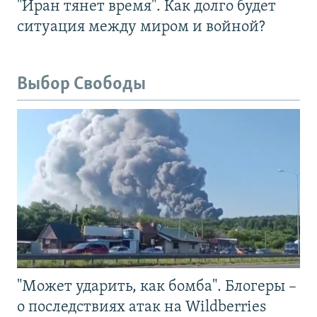
"Иран тянет время". Как долго будет
ситуация между миром и войной?
Выбор Свободы
"Может ударить, как бомба". Блогеры –
о последствиях атак на Wildberries