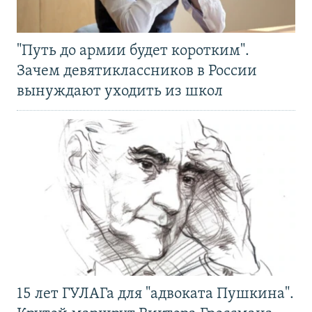
"Путь до армии будет коротким".
Зачем девятиклассников в России
вынуждают уходить из школ
15 лет ГУЛАГа для "адвоката Пушкина".