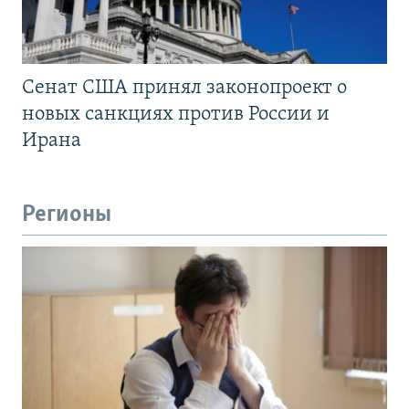
Сенат США принял законопроект о
новых санкциях против России и
Ирана
Регионы