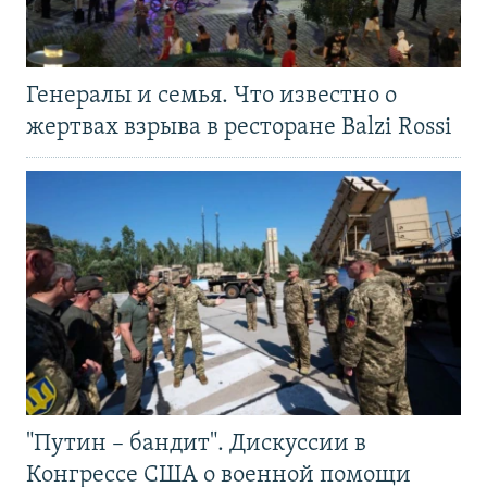
Генералы и семья. Что известно о
жертвах взрыва в ресторане Balzi Rossi
"Путин – бандит". Дискуссии в
Конгрессе США о военной помощи