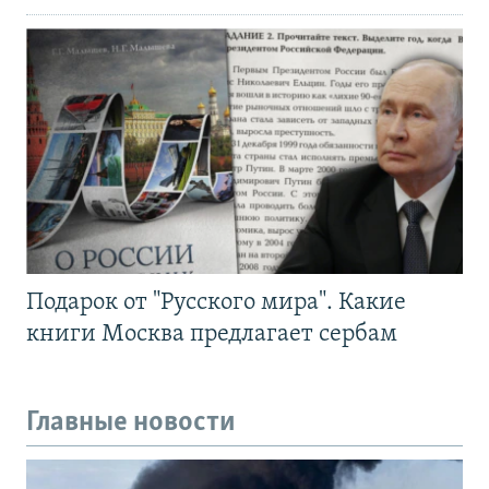
Подарок от "Русского мира". Какие
книги Москва предлагает сербам
Главные новости