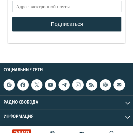
СОЦИАЛЬНЫЕ СЕТИ
РАДИО СВОБОДА
ИНФОРМАЦИЯ
Радио Свобода © 2026 RFE/RL, Inc. | Все права защищены.