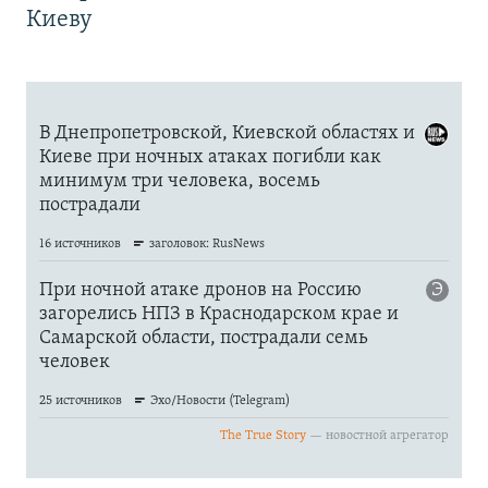
Киеву