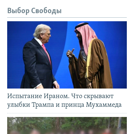
Выбор Свободы
Испытание Ираном. Что скрывают
улыбки Трампа и принца Мухаммеда