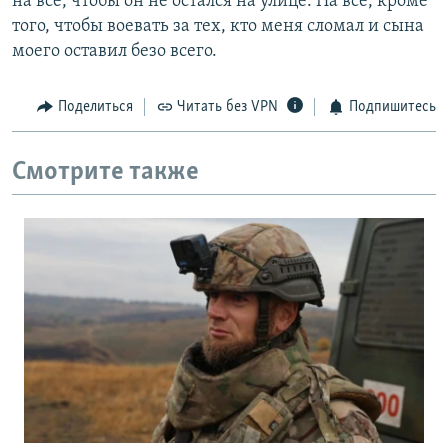
на все, чтобы он не остался на улице. На все, кроме
того, чтобы воевать за тех, кто меня сломал и сына
моего оставил безо всего.
Поделиться
Читать без VPN
Подпишитесь
Смотрите также