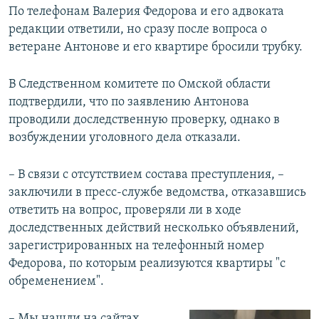
По телефонам Валерия Федорова и его адвоката
редакции ответили, но сразу после вопроса о
ветеране Антонове и его квартире бросили трубку.
В Следственном комитете по Омской области
подтвердили, что по заявлению Антонова
проводили доследственную проверку, однако в
возбуждении уголовного дела отказали.
– В связи с отсутствием состава преступления, –
заключили в пресс-службе ведомства, отказавшись
ответить на вопрос, проверяли ли в ходе
доследственных действий несколько объявлений,
зарегистрированных на телефонный номер
Федорова, по которым реализуются квартиры "с
обременением".
– Мы нашли на сайтах