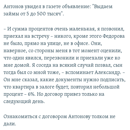
Антонов увидел в газете объявление: "Выдаем
займы от 5 до 500 тысяч".
– И сумма процентов очень маленькая, я позвонил,
приехал на встречу – никого, кроме этого Федорова
не было, прямо на улице, не в офисе. Они,
наверное, со стороны меня в тот момент оценили,
что один явился, перезвонили и приехали уже ко
мне домой. Я соседа на всякий случай позвал, сын
тогда был со мной тоже, – вспоминает Александр. –
Он мне сказал, какие документы нужно подписать,
что квартира в залоге будет, повторил небольшой
процент – 6%. Но договор привез только на
следующий день.
Ознакомиться с договором Антонову толком не
дали.