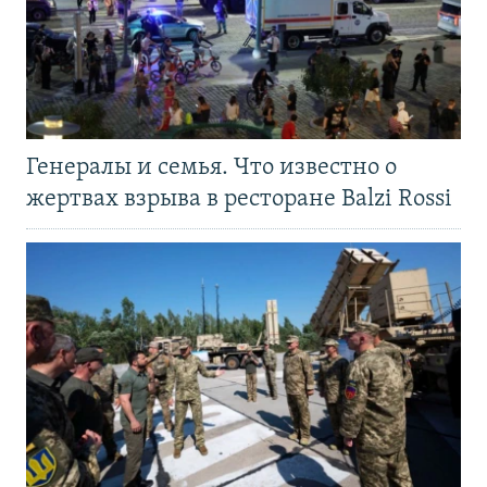
Генералы и семья. Что известно о
жертвах взрыва в ресторане Balzi Rossi