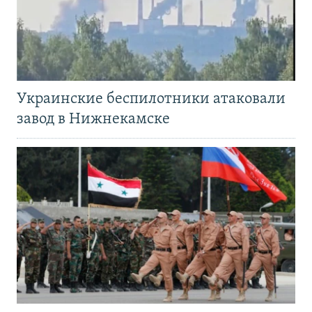
Украинские беспилотники атаковали
завод в Нижнекамске