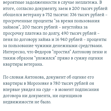
вероятные задолженности в случае неплатежа. В
итоге, согласно документу, заем в 200 тысяч рублей
обошелся ветерану в 752 тысячи: 336 тысяч рублей –
просроченные проценты "за время пользования
займом", 200 тысяч рублей – неустойка за
просрочку платежа по долгу, 490 тысяч рублей –
пеня по договору займа и 16 940 рублей – проценты
за пользование чужими денежными средствами.
Интересно, что Федоров "простил" Антонову пеню и
таким образом "уложился" прямо в сумму оценки
квартиры ветерана.
По словам Антонова, документ об оценке его
квартиры в Морозовке в 780 тысяч рублей он
впервые увидел на суде – в момент подписания
договора ни документа, ни оценщиков
недвижимости не было.