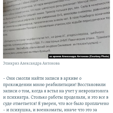
Эпикриз Александра Антонова
– Они смогли найти записи в архиве о
прохождении мною реабилитации! Восстановили
записи о том, когда я встал на учет у невропатолога
и психиатра. Столько работы проделали, и это все в
суде отметается! Я уверен, что все было проплачено
– и психушка, и военкоматы, иначе что это за