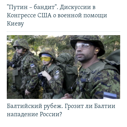
"Путин – бандит". Дискуссии в
Конгрессе США о военной помощи
Киеву
Балтийский рубеж. Грозит ли Балтии
нападение России?