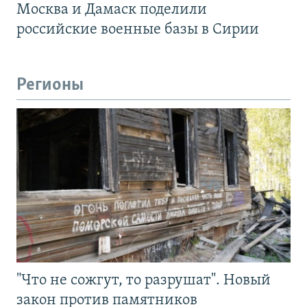
Москва и Дамаск поделили
российские военные базы в Сирии
Регионы
"Что не сожгут, то разрушат". Новый
закон против памятников