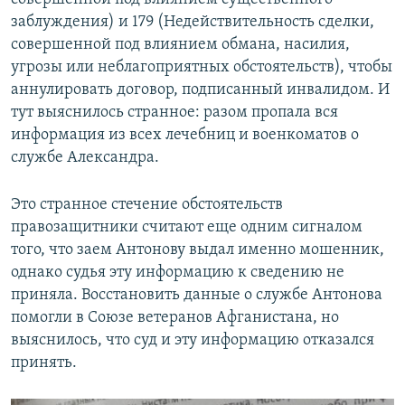
заблуждения) и 179 (Недействительность сделки,
совершенной под влиянием обмана, насилия,
угрозы или неблагоприятных обстоятельств), чтобы
аннулировать договор, подписанный инвалидом. И
тут выяснилось странное: разом пропала вся
информация из всех лечебниц и военкоматов о
службе Александра.
Это странное стечение обстоятельств
правозащитники считают еще одним сигналом
того, что заем Антонову выдал именно мошенник,
однако судья эту информацию к сведению не
приняла. Восстановить данные о службе Антонова
помогли в Союзе ветеранов Афганистана, но
выяснилось, что суд и эту информацию отказался
принять.