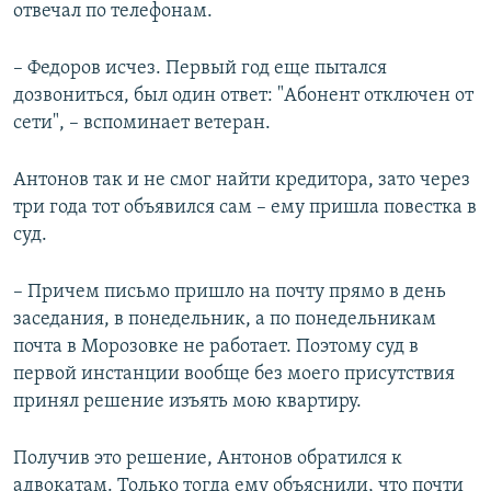
отвечал по телефонам.
– Федоров исчез. Первый год еще пытался
дозвониться, был один ответ: "Абонент отключен от
сети", – вспоминает ветеран.
Антонов так и не смог найти кредитора, зато через
три года тот объявился сам – ему пришла повестка в
суд.
– Причем письмо пришло на почту прямо в день
заседания, в понедельник, а по понедельникам
почта в Морозовке не работает. Поэтому суд в
первой инстанции вообще без моего присутствия
принял решение изъять мою квартиру.
Получив это решение, Антонов обратился к
адвокатам. Только тогда ему объяснили, что почти