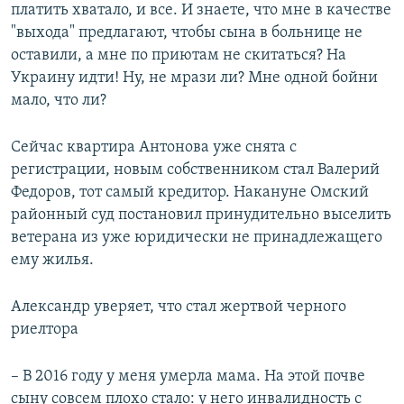
платить хватало, и все. И знаете, что мне в качестве
"выхода" предлагают, чтобы сына в больнице не
оставили, а мне по приютам не скитаться? На
Украину идти! Ну, не мрази ли? Мне одной бойни
мало, что ли?
Сейчас квартира Антонова уже снята с
регистрации, новым собственником стал Валерий
Федоров, тот самый кредитор. Накануне Омский
районный суд постановил принудительно выселить
ветерана из уже юридически не принадлежащего
ему жилья.
Александр уверяет, что стал жертвой черного
риелтора
– В 2016 году у меня умерла мама. На этой почве
сыну совсем плохо стало: у него инвалидность с