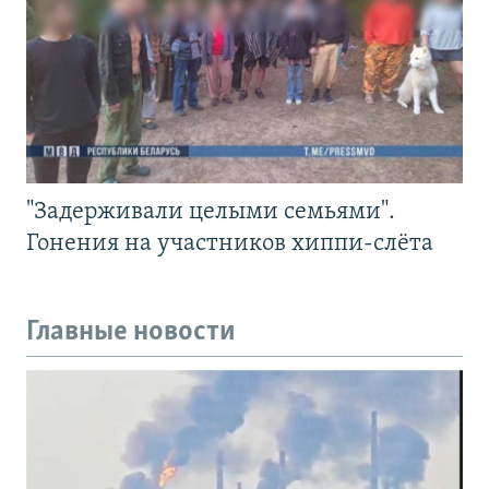
"Задерживали целыми семьями".
Гонения на участников хиппи-слёта
Главные новости