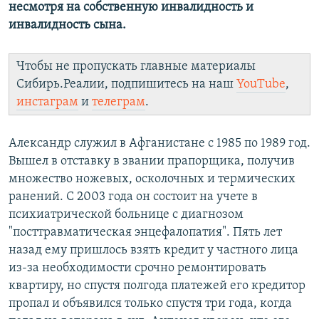
несмотря на собственную инвалидность и
инвалидность сына.
Чтобы не пропускать главные материалы
Сибирь.Реалии, подпишитесь на наш
YouTube
,
инстаграм
и
телеграм
.
Александр служил в Афганистане с 1985 по 1989 год.
Вышел в отставку в звании прапорщика, получив
множество ножевых, осколочных и термических
ранений. С 2003 года он состоит на учете в
психиатрической больнице с диагнозом
"посттравматическая энцефалопатия". Пять лет
назад ему пришлось взять кредит у частного лица
из-за необходимости срочно ремонтировать
квартиру, но спустя полгода платежей его кредитор
пропал и объявился только спустя три года, когда