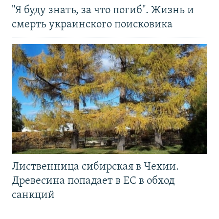
"Я буду знать, за что погиб". Жизнь и
смерть украинского поисковика
Лиственница сибирская в Чехии.
Древесина попадает в ЕС в обход
санкций