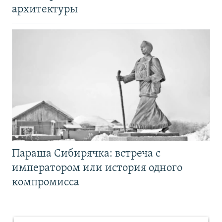
архитектуры
Параша Сибирячка: встреча с
императором или история одного
компромисса