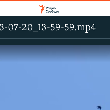
3-07-20_13-59-59.mp4