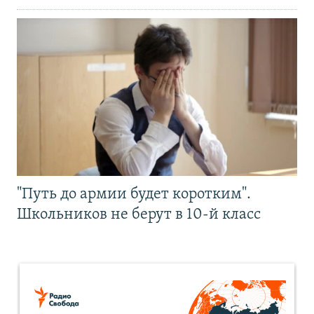
"Путь до армии будет коротким".
Школьников не берут в 10-й класс