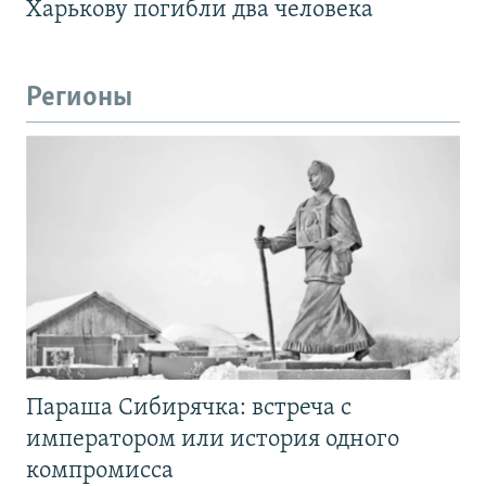
Харькову погибли два человека
Регионы
Параша Сибирячка: встреча с
императором или история одного
компромисса