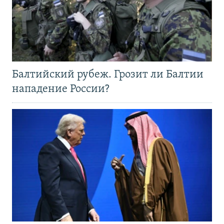
Балтийский рубеж. Грозит ли Балтии
нападение России?