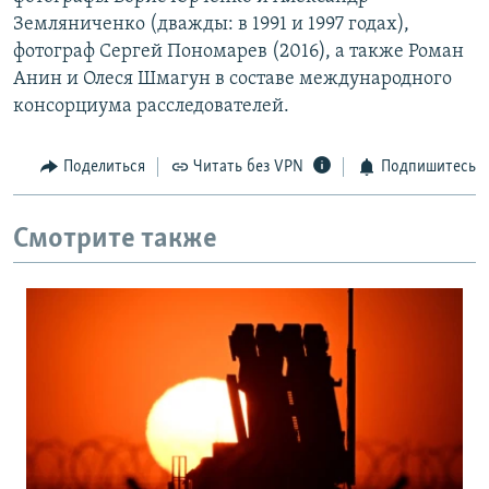
Земляниченко (дважды: в 1991 и 1997 годах),
фотограф Сергей Пономарев (2016), а также Роман
Анин и Олеся Шмагун в составе международного
консорциума расследователей.
Поделиться
Читать без VPN
Подпишитесь
Смотрите также