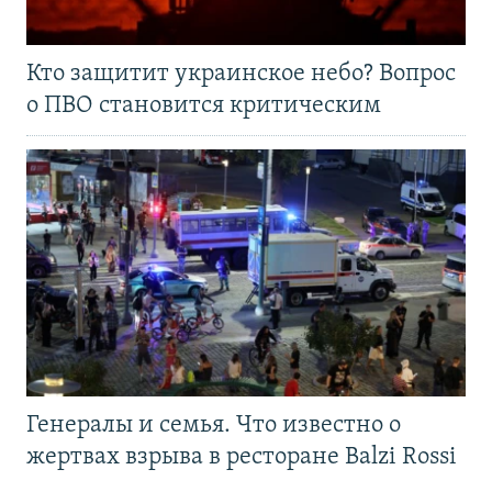
Кто защитит украинское небо? Вопрос
о ПВО становится критическим
Генералы и семья. Что известно о
жертвах взрыва в ресторане Balzi Rossi