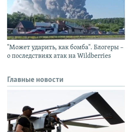
"Может ударить, как бомба". Блогеры –
о последствиях атак на Wildberries
Главные новости