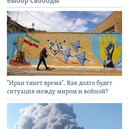
Выбор Свободы
"Иран тянет время". Как долго будет
ситуация между миром и войной?