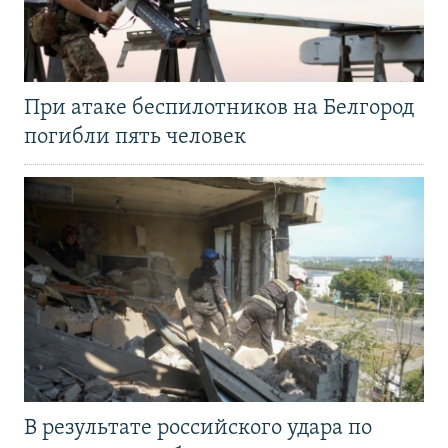
При атаке беспилотников на Белгород
погибли пять человек
В результате российского удара по