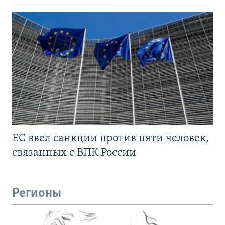
ЕС ввел санкции против пяти человек,
связанных с ВПК России
Регионы