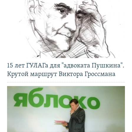
15 лет ГУЛАГа для "адвоката Пушкина".
Крутой маршрут Виктора Гроссмана