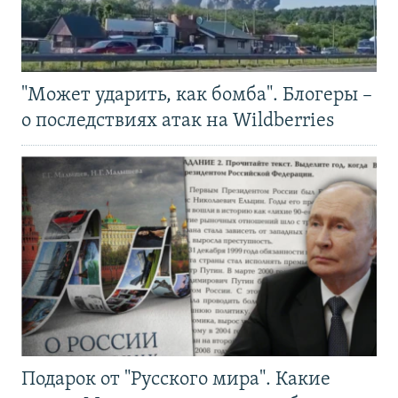
"Может ударить, как бомба". Блогеры –
о последствиях атак на Wildberries
Подарок от "Русского мира". Какие