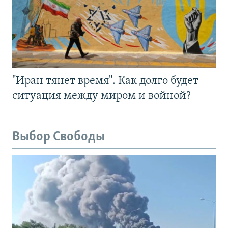
"Иран тянет время". Как долго будет
ситуация между миром и войной?
Выбор Свободы