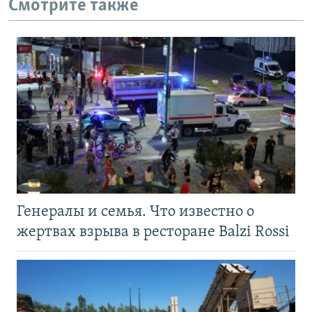
Смотрите также
Генералы и семья. Что известно о
жертвах взрыва в ресторане Balzi Rossi