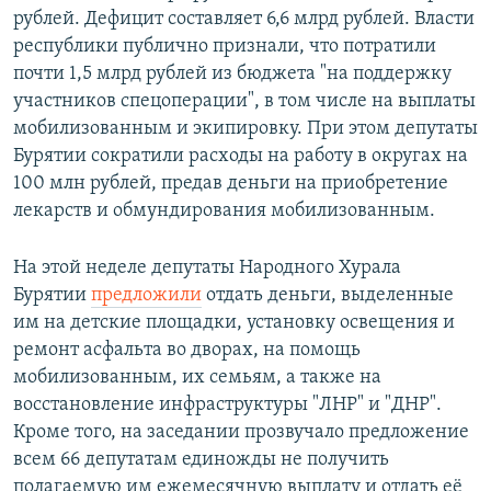
рублей. Дефицит составляет 6,6 млрд рублей. Власти
республики публично признали, что потратили
почти 1,5 млрд рублей из бюджета "на поддержку
участников спецоперации", в том числе на выплаты
мобилизованным и экипировку. При этом депутаты
Бурятии сократили расходы на работу в округах на
100 млн рублей, предав деньги на приобретение
лекарств и обмундирования мобилизованным.
На этой неделе депутаты Народного Хурала
Бурятии
предложили
отдать деньги, выделенные
им на детские площадки, установку освещения и
ремонт асфальта во дворах, на помощь
мобилизованным, их семьям, а также на
восстановление инфраструктуры "ЛНР" и "ДНР".
Кроме того, на заседании прозвучало предложение
всем 66 депутатам единожды не получить
полагаемую им ежемесячную выплату и отдать её