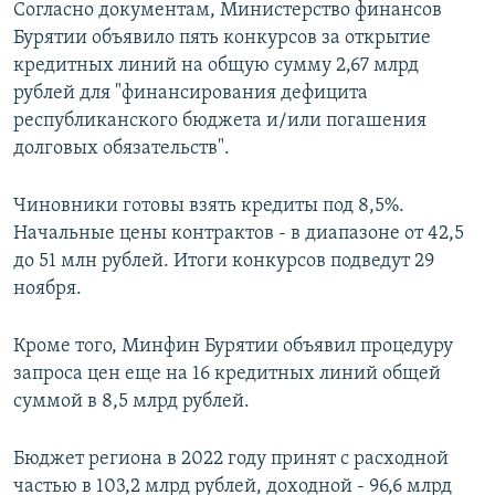
Согласно документам, Министерство финансов
Бурятии объявило пять конкурсов за открытие
кредитных линий на общую сумму 2,67 млрд
рублей для "финансирования дефицита
республиканского бюджета и/или погашения
долговых обязательств".
Чиновники готовы взять кредиты под 8,5%.
Начальные цены контрактов - в диапазоне от 42,5
до 51 млн рублей. Итоги конкурсов подведут 29
ноября.
Кроме того, Минфин Бурятии объявил процедуру
запроса цен еще на 16 кредитных линий общей
суммой в 8,5 млрд рублей.
Бюджет региона в 2022 году принят с расходной
частью в 103,2 млрд рублей, доходной - 96,6 млрд