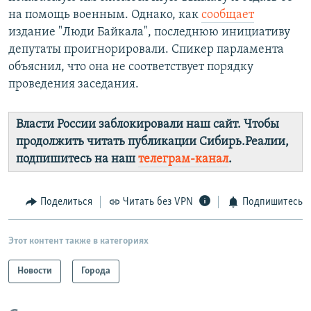
на помощь военным. Однако, как
сообщает
издание "Люди Байкала", последнюю инициативу
депутаты проигнорировали. Спикер парламента
объяснил, что она не соответствует порядку
проведения заседания.
Власти России заблокировали наш сайт. Чтобы
продолжить читать публикации Сибирь.Реалии,
подпишитесь на наш
телеграм-канал
.
Поделиться
Читать без VPN
Подпишитесь
Этот контент также в категориях
Новости
Города