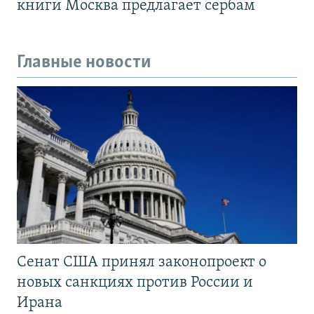
книги Москва предлагает сербам
Главные новости
Сенат США принял законопроект о
новых санкциях против России и
Ирана