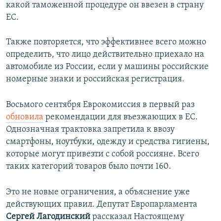
какой таможенной процедуре он ввезен в страну
ЕС.
Также повторяется, что эффективнее всего можно
определить, что лицо действительно приехало на
автомобиле из России, если у машины российские
номерные знаки и российская регистрация.
Восьмого сентября Еврокомиссия в первый раз
обновила
рекомендации для въезжающих в ЕС.
Однозначная трактовка запретила к ввозу
смартфоны, ноутбуки, одежду и средства гигиены,
которые могут привезти с собой россияне. Всего
таких категорий товаров было почти 160.
Это не новые ограничения, а объяснение уже
действующих правил. Депутат Европарламента
Сергей Лагодинский
рассказал Настоящему