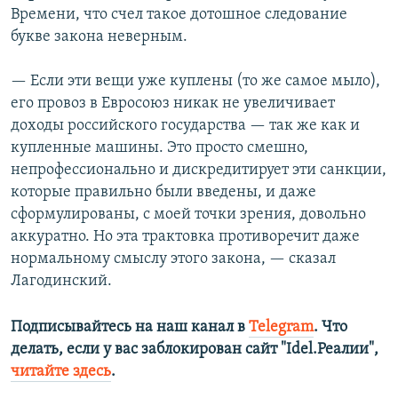
Времени, что счел такое дотошное следование
букве закона неверным.
— Если эти вещи уже куплены (то же самое мыло),
его провоз в Евросоюз никак не увеличивает
доходы российского государства — так же как и
купленные машины. Это просто смешно,
непрофессионально и дискредитирует эти санкции,
которые правильно были введены, и даже
сформулированы, с моей точки зрения, довольно
аккуратно. Но эта трактовка противоречит даже
нормальному смыслу этого закона, — сказал
Лагодинский.
Подписывайтесь на наш канал в
Telegram
. Что
делать, если у вас заблокирован сайт "Idel.Реалии",
читайте здесь
.