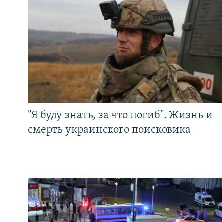
"Я буду знать, за что погиб". Жизнь и
смерть украинского поисковика