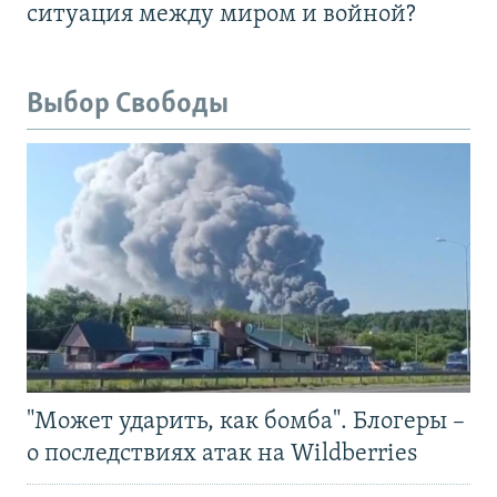
ситуация между миром и войной?
Выбор Свободы
"Может ударить, как бомба". Блогеры –
о последствиях атак на Wildberries