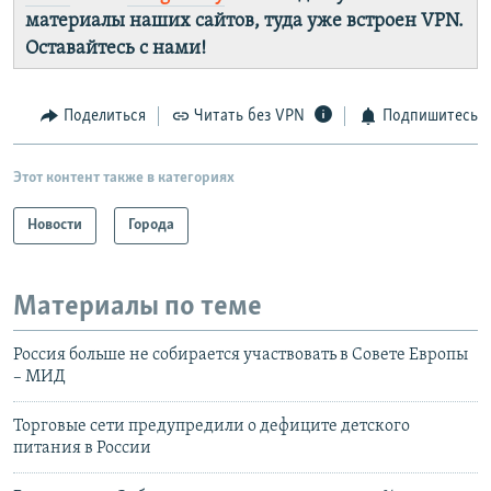
материалы наших сайтов, туда уже встроен VPN.
Оставайтесь с нами!
Поделиться
Читать без VPN
Подпишитесь
Этот контент также в категориях
Новости
Города
Материалы по теме
Россия больше не собирается участвовать в Совете Европы
– МИД
Торговые сети предупредили о дефиците детского
питания в России