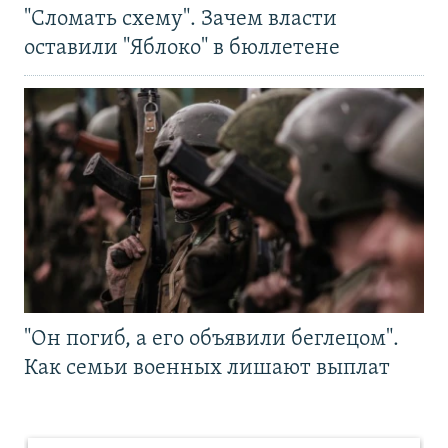
"Сломать схему". Зачем власти
оставили "Яблоко" в бюллетене
"Он погиб, а его объявили беглецом".
Как семьи военных лишают выплат