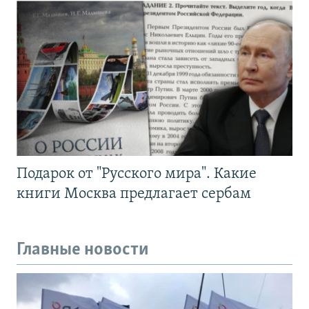
Подарок от "Русского мира". Какие
книги Москва предлагает сербам
Главные новости