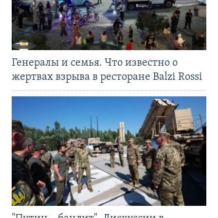
Генералы и семья. Что известно о
жертвах взрыва в ресторане Balzi Rossi