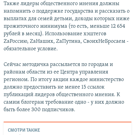
Также лидеры общественного мнения должны
напомнить о поддержке государства и рассказать о
выплатах для семей детьми, доходы которых ниже
прожиточного минимума (то есть, меньше 12 654
рублей в месяц). Использование хэштегов
ZаРоссию, ZаНаших, ZаПутина, СвоихНеБросаем -
обязательное условие.
Сейчас методичка рассылается по городам и
районам области из ее Центра управления
регионом. По итогу акции каждое министерство
должно предоставить не менее 15 ссылок
публикаций лидеров общественного мнения. К
самим блогерам требование одно - у них должно
быть более 300 подписчиков.
СМОТРИ ТАКЖЕ