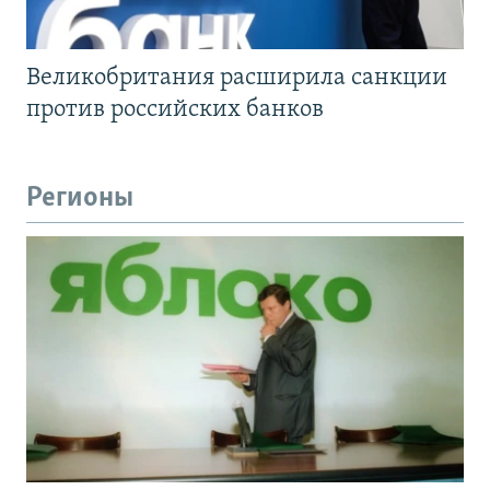
Великобритания расширила санкции
против российских банков
Регионы