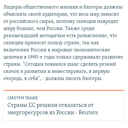
Лидеры общественного мнения и блогеры должны
объяснять своей аудитории, что весь мир зависит
от российского сырья, поэтому санкции навредят
миру больше, чем России. Также среди
рекомендаций методички есть разъяснение, что
санкции приносят пользу стране, так как
включение России в мировые экономические
цепочки в 1990-е годы только сдерживало развитие
страны. "Сегодня появился шанс сделать резкий
скачок в развитии и инвестировать, в первую
очередь, в себя", - должны писать блогеры.
СМОТРИ ТАКЖЕ
Страны ЕС решили отказаться от
энергоресурсов из России - Reuters