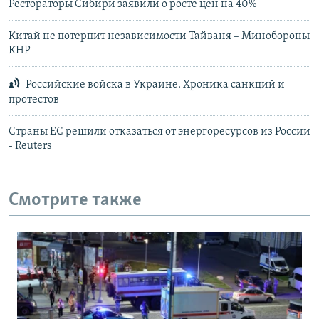
Рестораторы Сибири заявили о росте цен на 40%
Китай не потерпит независимости Тайваня – Минобороны
КНР
Российские войска в Украине. Хроника санкций и
протестов
Страны ЕС решили отказаться от энергоресурсов из России
- Reuters
Смотрите также