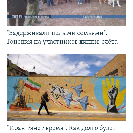
"Задерживали целыми семьями".
Гонения на участников хиппи-слёта
"Иран тянет время". Как долго будет