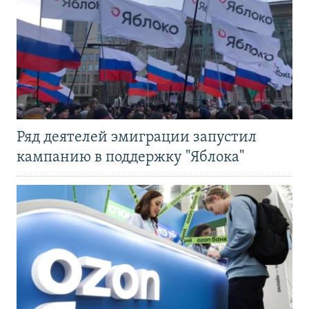
Ряд деятелей эмиграции запустил
кампанию в поддержку "Яблока"