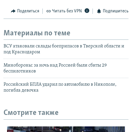
Поделиться
Читать без VPN
Подпишитесь
Материалы по теме
ВСУ атаковали склады боеприпасов в Тверской области и
под Краснодаром
Минобороны: за ночь над Россией были сбиты 29
беспилотников
Российский БПЛА ударил по автомобилю в Никополе,
погибла девочка
Смотрите также