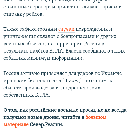
столичные аэропорты приостанавливают приём и
отправку рейсов.
Также зафиксированы
случаи
повреждения и
уничтожения складов с боеприпасами и других
военных объектов на территории России в
результате налётов БПЛА. Власти сообщают о таких
событиях минимум информации.
Россия активно применяет для ударов по Украине
иранские беспилотники "Шахед", но отстаёт в
области производства и внедрения своих
собственных БПЛА.
О том, как российские военные просят, но не всегда
получают новые дроны, читайте в
большом
материале
Север.Реалии.