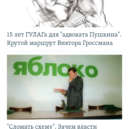
15 лет ГУЛАГа для "адвоката Пушкина".
Крутой маршрут Виктора Гроссмана
"Сломать схему". Зачем власти