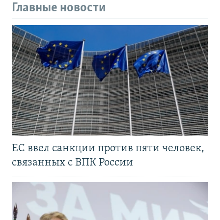
Главные новости
ЕС ввел санкции против пяти человек,
связанных с ВПК России