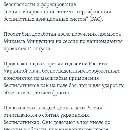
безопасности и формирование
специализированной системы сертификации
беспилотных авиационных систем" (БАС).
Проект был доработан после поручения премьера
Михаила Мишустина на сессии по национальным
проектам 14 августа.
Продолжающаяся третий год война России с
Украиной стала беспрецедентным вооружённым
конфликтом по масштабам применения
беспилотников как на поле боя, так и для ударов по
объектам за линией фронта.
Практически каждый день власти России
отчитываются о сбитых украинских
беспилотниках. Они долетают в том числе до
Москвы и области, при каждой такой угрозе