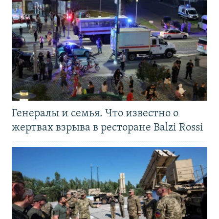
Генералы и семья. Что известно о
жертвах взрыва в ресторане Balzi Rossi