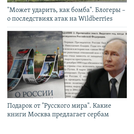
"Может ударить, как бомба". Блогеры –
о последствиях атак на Wildberries
Подарок от "Русского мира". Какие
книги Москва предлагает сербам