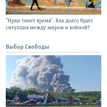
"Иран тянет время". Как долго будет
ситуация между миром и войной?
Выбор Свободы