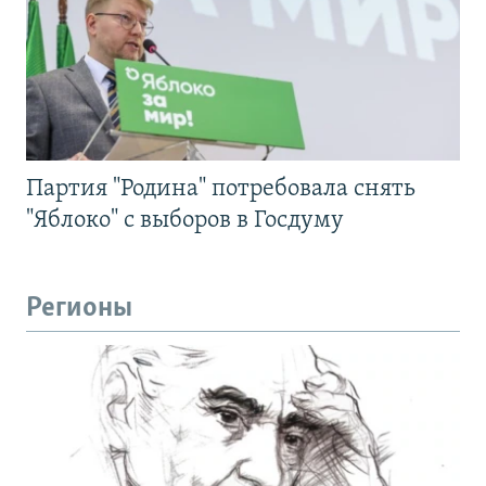
Партия "Родина" потребовала снять
"Яблоко" с выборов в Госдуму
Регионы