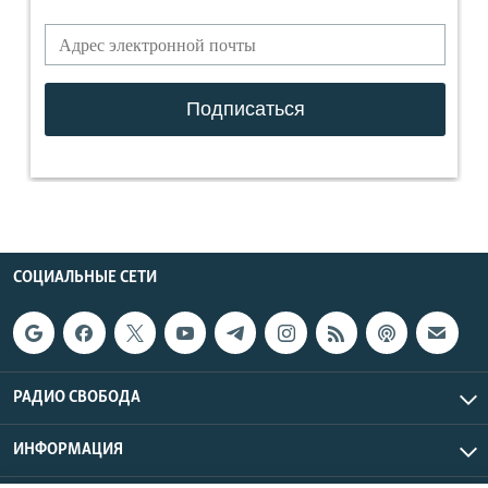
СОЦИАЛЬНЫЕ СЕТИ
РАДИО СВОБОДА
ИНФОРМАЦИЯ