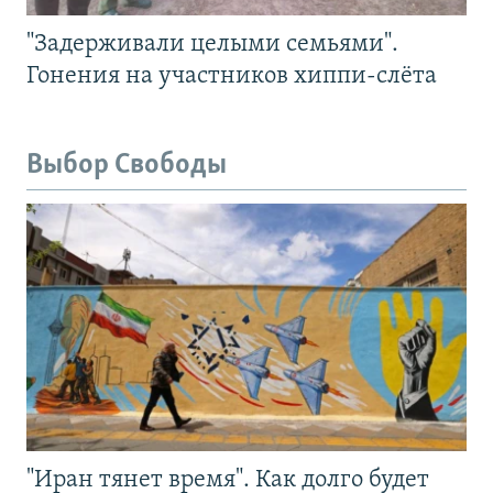
"Задерживали целыми семьями".
Гонения на участников хиппи-слёта
Выбор Свободы
"Иран тянет время". Как долго будет