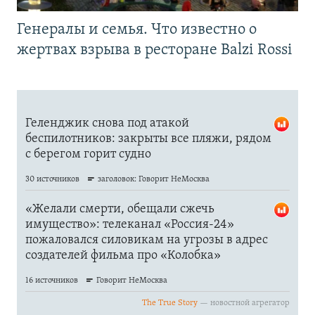
Генералы и семья. Что известно о
жертвах взрыва в ресторане Balzi Rossi