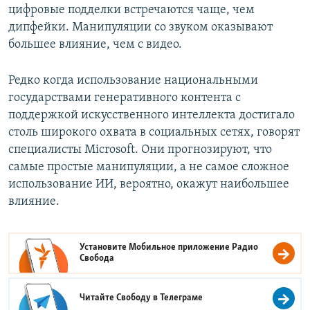
цифровые подделки встречаются чаще, чем
дипфейки. Манипуляции со звуком оказывают
большее влияние, чем с видео.
Редко когда использование национальными
государствами генеративного контента с
поддержкой искусственного интеллекта достигало
столь широкого охвата в социальных сетях, говорят
специалисты Microsoft. Они прогнозируют, что
самые простые манипуляции, а не самое сложное
использование ИИ, вероятно, окажут наибольшее
влияние.
Установите Мобильное приложение
Радио
Свобода
Читайте Свободу в
Телеграме