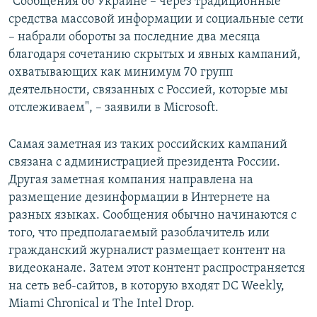
"Сообщения об Украине – через традиционные
средства массовой информации и социальные сети
– набрали обороты за последние два месяца
благодаря сочетанию скрытых и явных кампаний,
охватывающих как минимум 70 групп
деятельности, связанных с Россией, которые мы
отслеживаем", – заявили в Microsoft.
Самая заметная из таких российских кампаний
связана с администрацией президента России.
Другая заметная компания направлена на
размещение дезинформации в Интернете на
разных языках. Сообщения обычно начинаются с
того, что предполагаемый разоблачитель или
гражданский журналист размещает контент на
видеоканале. Затем этот контент распространяется
на сеть веб-сайтов, в которую входят DC Weekly,
Miami Chronical и The Intel Drop.