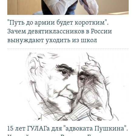
"Путь до армии будет коротким".
Зачем девятиклассников в России
вынуждают уходить из школ
15 лет ГУЛАГа для "адвоката Пушкина".