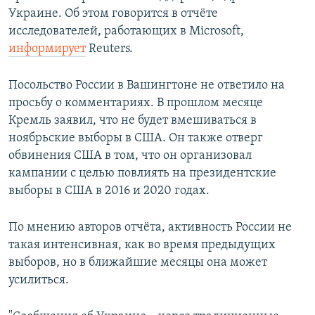
Украине. Об этом говорится в отчёте
исследователей, работающих в Microsoft,
информирует
Reuters.
Посольство России в Вашингтоне не ответило на
просьбу о комментариях. В прошлом месяце
Кремль заявил, что не будет вмешиваться в
ноябрьские выборы в США. Он также отверг
обвинения США в том, что он организовал
кампании с целью повлиять на президентские
выборы в США в 2016 и 2020 годах.
По мнению авторов отчёта, активность России не
такая интенсивная, как во время предыдущих
выборов, но в ближайшие месяцы она может
усилиться.