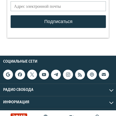
СОЦИАЛЬНЫЕ СЕТИ
РАДИО СВОБОДА
ИНФОРМАЦИЯ
Радио Свобода © 2026 RFE/RL, Inc. | Все права защищены.