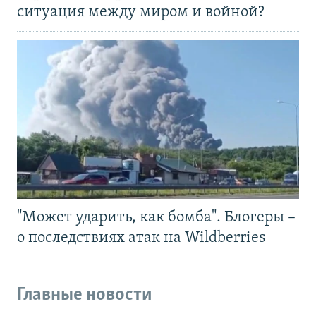
ситуация между миром и войной?
"Может ударить, как бомба". Блогеры –
о последствиях атак на Wildberries
Главные новости