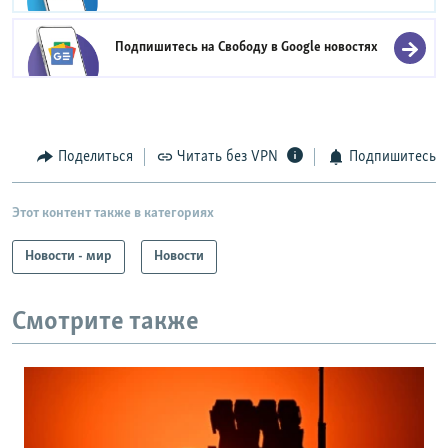
Подпишитесь на Свободу в
Google новостях
Поделиться
Читать без VPN
Подпишитесь
Этот контент также в категориях
Новости - мир
Новости
Смотрите также