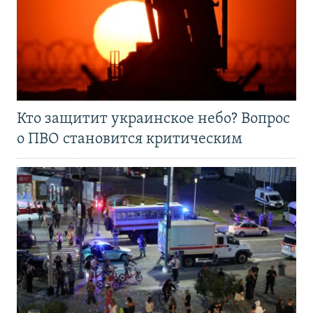
Кто защитит украинское небо? Вопрос
о ПВО становится критическим