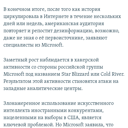
В конечном итоге, после того как история
циркулировала в Интернете в течение нескольких
дней или недель, американская аудитория
повторяет и репостит дезинформацию, возможно,
даже не зная о её первоисточнике, заявляют
специалисты из Microsoft.
Заметный рост наблюдается в хакерской
активности со стороны российской группы
Microsoft под названием Star Blizzard или Cold River.
Результатом этой активности становятся атаки на
западные аналитические центры.
Злонамеренное использование искусственного
интеллекта иностранными конкурентами,
нацеленными на выборы в США, является
ключевой проблемой. Но Microsoft заявила, что