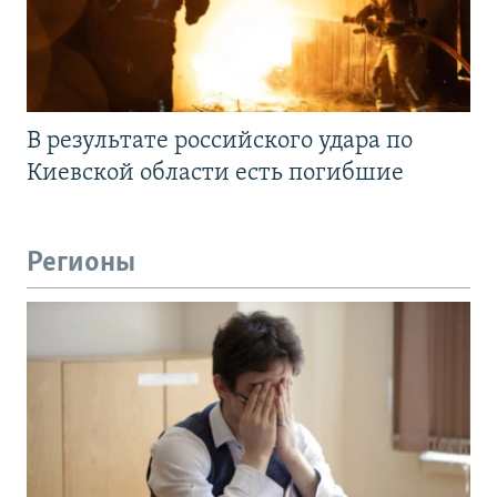
В результате российского удара по
Киевской области есть погибшие
Регионы