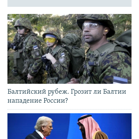
Балтийский рубеж. Грозит ли Балтии
нападение России?