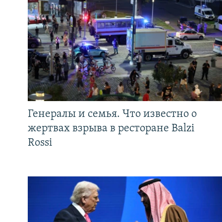
Генералы и семья. Что известно о
жертвах взрыва в ресторане Balzi
Rossi