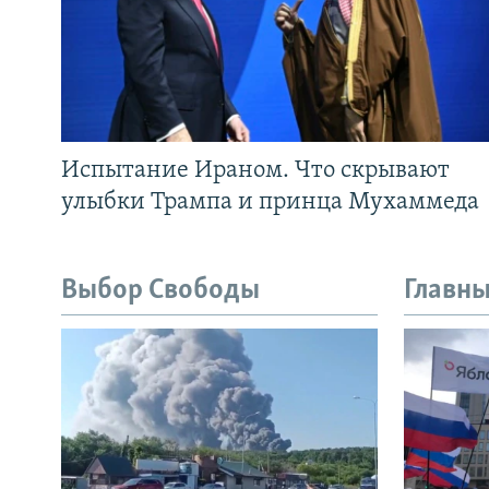
Испытание Ираном. Что скрывают
улыбки Трампа и принца Мухаммеда
Выбор Свободы
Главны