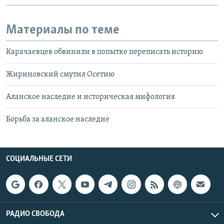
Материалы по теме
Карачаевцев обвинили в попытке переписать историю
Жириновский смутил Осетию
Аланское наследие и историческая мифология
Борьба за аланское наследие
СОЦИАЛЬНЫЕ СЕТИ
РАДИО СВОБОДА