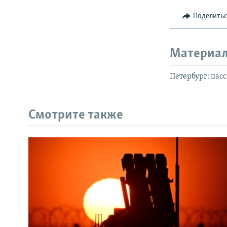
Поделить
Материал
Петербург: пасс
Смотрите также