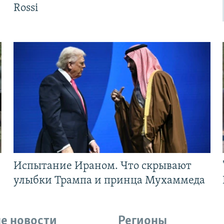
Rossi
Испытание Ираном. Что скрывают
улыбки Трампа и принца Мухаммеда
е новости
Регионы