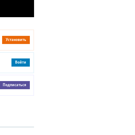
Установить
Войти
Подписаться