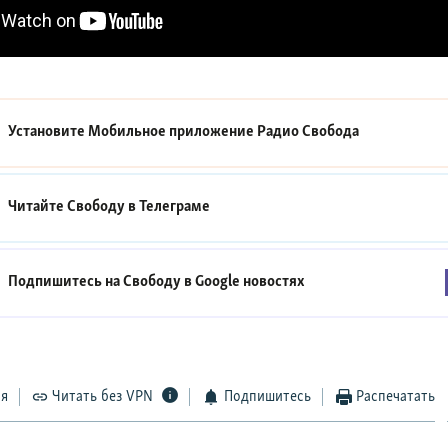
Установите Мобильное приложение
Радио Свобода
Читайте Свободу в
Телеграме
Подпишитесь на Свободу в
Google новостях
ся
Читать без VPN
Подпишитесь
Распечатать