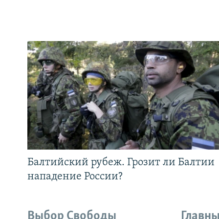
Балтийский рубеж. Грозит ли Балтии
нападение России?
Выбор Свободы
Главны