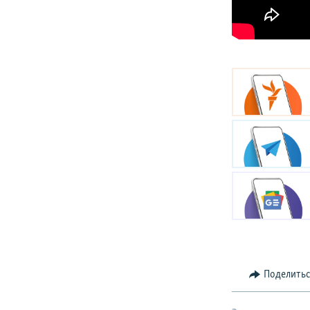
Поделить