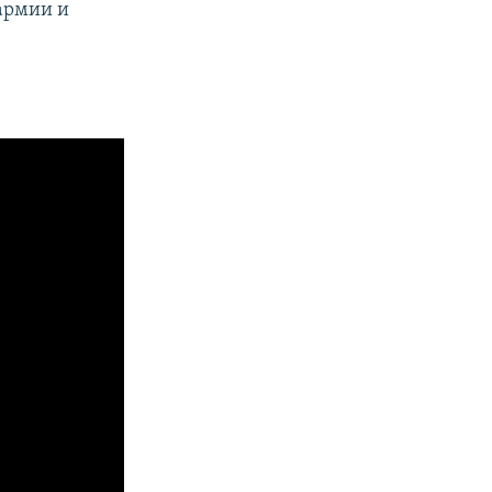
армии и