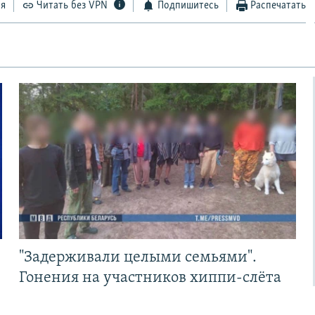
ся
Читать без VPN
Подпишитесь
Распечатать
"Задерживали целыми семьями".
Гонения на участников хиппи-слёта