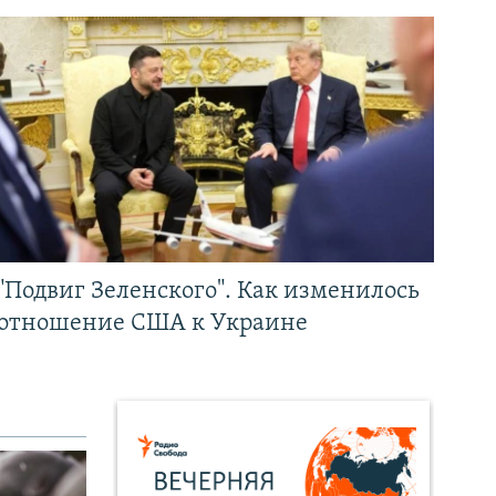
"Подвиг Зеленского". Как изменилось
отношение США к Украине