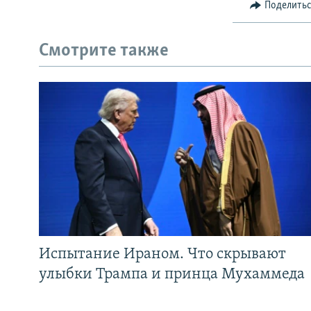
Поделить
Смотрите также
Испытание Ираном. Что скрывают
улыбки Трампа и принца Мухаммеда