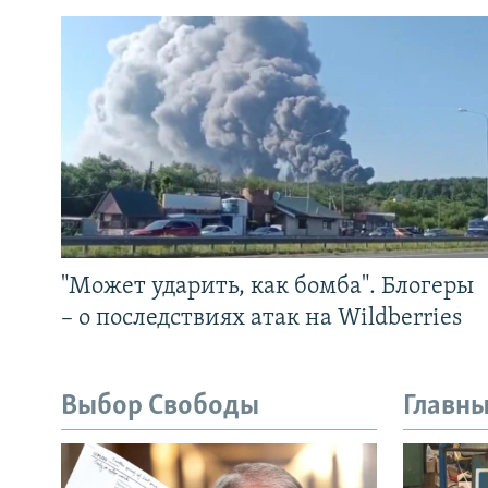
"Может ударить, как бомба". Блогеры
– о последствиях атак на Wildberries
Выбор Свободы
Главны