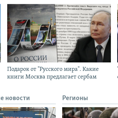
Подарок от "Русского мира". Какие
книги Москва предлагает сербам
е новости
Регионы