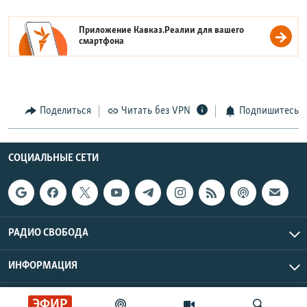
Приложение Кавказ.Реалии для вашего
смартфона
Поделиться
Читать без VPN
Подпишитесь
СОЦИАЛЬНЫЕ СЕТИ
РАДИО СВОБОДА
ИНФОРМАЦИЯ
Радио Свобода © 2026 RFE/RL, Inc. | Все права защищены.
ЭФИР