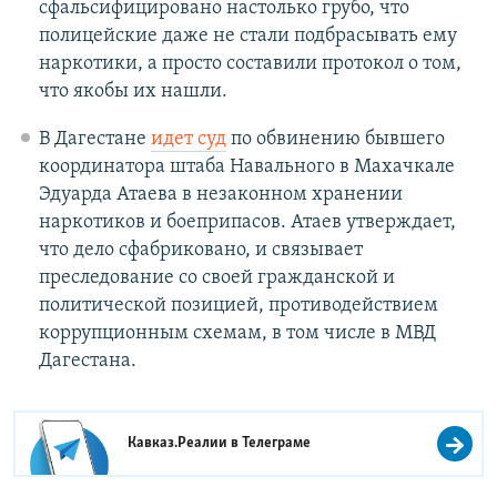
сфальсифицировано настолько грубо, что
полицейские даже не стали подбрасывать ему
наркотики, а просто составили протокол о том,
что якобы их нашли.
В Дагестане
идет суд
по обвинению бывшего
координатора штаба Навального в Махачкале
Эдуарда Атаева в незаконном хранении
наркотиков и боеприпасов. Атаев утверждает,
что дело сфабриковано, и связывает
преследование со своей гражданской и
политической позицией, противодействием
коррупционным схемам, в том числе в МВД
Дагестана.
Кавказ.Реалии в
Телеграме