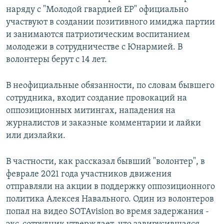
наряду с "Молодой гвардией ЕР" официально
участвуют в создании позитивного имиджа партии
и занимаются патриотическим воспитанием
молодежи в сотрудничестве с Юнармией. В
волонтеры берут с 14 лет.
В неофициальные обязанности, по словам бывшего
сотрудника, входит создание провокаций на
оппозиционных митингах, нападения на
журналистов и заказные комментарии и лайки
или дизлайки.
В частности, как рассказал бывший "волонтер", в
феврале 2021 года участников движения
отправляли на акции в поддержку оппозиционного
политика Алексея Навального. Один из волонтеров
попал на видео SOTAvision во время задержания -