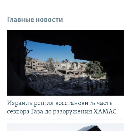
Главные новости
Израиль решил восстановить часть
сектора Газа до разоружения ХАМАС