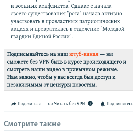
и военных конфликтов. Однако с начала
своего существования "рота" начала активно
участвовать в провластных патриотических
акциях и превратилась в отделение "Молодой
гвардии Единой России".
Подписывайтесь на наш
ютуб-канал
— вы
сможете без VPN быть в курсе происходящего и
смотреть наши видео в привычном режиме.
Нам важно, чтобы у вас всегда был доступ к
независимым от цензуры новостям.
Поделиться
Читать без VPN
Подпишитесь
Смотрите также