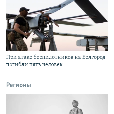
При атаке беспилотников на Белгород
погибли пять человек
Регионы