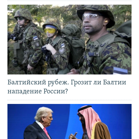
Балтийский рубеж. Грозит ли Балтии
нападение России?