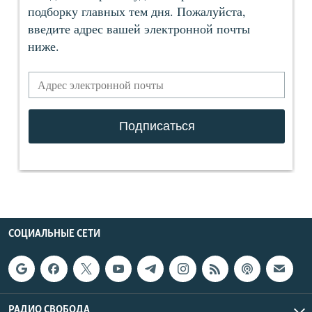
СОЦИАЛЬНЫЕ СЕТИ
РАДИО СВОБОДА