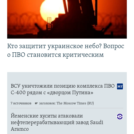
Кто защитит украинское небо? Вопрос
о ПВО становится критическим