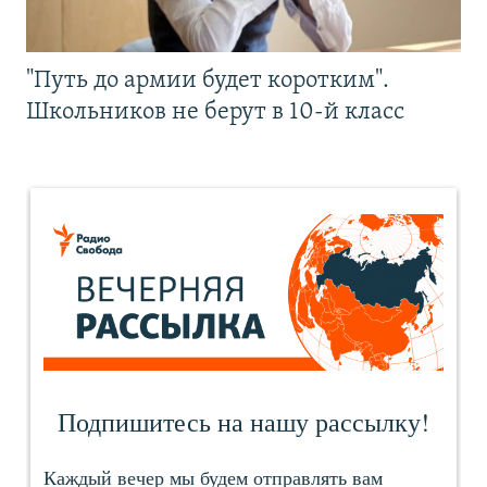
"Путь до армии будет коротким".
Школьников не берут в 10-й класс