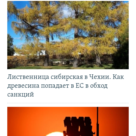
Лиственница сибирская в Чехии. Как
древесина попадает в ЕС в обход
санкций