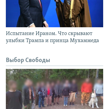
Испытание Ираном. Что скрывают
улыбки Трампа и принца Мухаммеда
Выбор Свободы