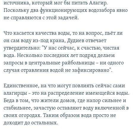
источника, который мог бы питать Алагир.
Поскольку два функционирующих водозабора явно
не справляются с этой задачей.
Что касается качества воды, то на вопрос, пьёт ли
он сам воду из-под крана, Дудиев отвечает
утвердительно: "У нас сейчас, к счастью, чистая
вода. Несколько последних лет подряд делаем
запросы в центральные райбольницы – ни одного
случая отравления водой не зафиксировано".
Единственное, на что могут повлиять сейчас сами
алагирцы – это на распределение имеющейся воды.
Беда в том, что жители домов, где напор сильнее и
стабильнее, зачастую оставляют воду включенной в
своих огородах. Таким образом вода просто не
доходит до остальных.