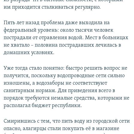
им приходится сталкиваться регулярно.
Пять лет назад проблема даже выходила на
федеральный уровень: около тысячи человек
пострадали от отравления водой. Мест в больницах
не хватало – половина пострадавших лечилась в
домашних условиях.
Уже тогда стало понятно: быстро решить вопрос не
получится, поскольку водопроводные сети сильно
изношены, а водозаборы не соответствуют
санитарным нормам. Для приведения всего в
порядок требуются немалые средства, которыми не
располагал бюджет республики.
Смирившись с тем, что пить воду из городской сети
опасно, алагирцы стали покупать её в магазине