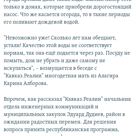
только в домах, которые приобрели дорогостоящий
насос. Что же касается огорода, то в такие периоды
его поливают дождевой водой.
"Невозможно уже! Сколько лет нам обещают,
устали! Качество этой воды не соответствует
нормам, так она ещё подается через раз. Посуду не
помыть, дом не убрать и даже самому не
искупаться", – возмущается в беседе с
"Кавказ.Реалии" многодетная мать из Алагира
Карина Алборова.
Впрочем, как рассказал "Кавказ.Реалии" начальник
отдела инженерных коммуникаций и
муниципальных закупок Эдуард Дудиев, район в
ожидании радостных перемен. Для решения
вопроса принята республиканская программа,