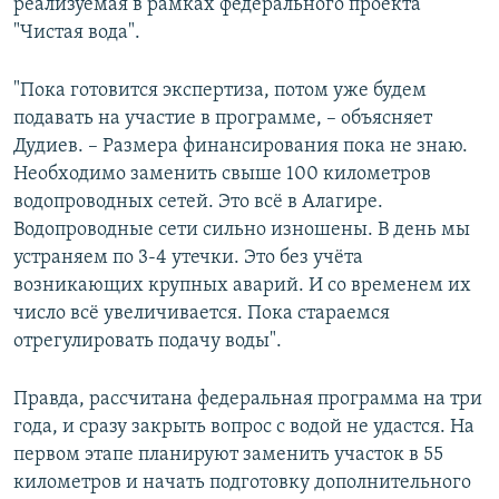
реализуемая в рамках федерального проекта
"Чистая вода".
"Пока готовится экспертиза, потом уже будем
подавать на участие в программе, – объясняет
Дудиев. – Размера финансирования пока не знаю.
Необходимо заменить свыше 100 километров
водопроводных сетей. Это всё в Алагире.
Водопроводные сети сильно изношены. В день мы
устраняем по 3-4 утечки. Это без учёта
возникающих крупных аварий. И со временем их
число всё увеличивается. Пока стараемся
отрегулировать подачу воды".
Правда, рассчитана федеральная программа на три
года, и сразу закрыть вопрос с водой не удастся. На
первом этапе планируют заменить участок в 55
километров и начать подготовку дополнительного