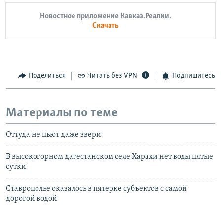
Новостное приложение Кавказ.Реалии.
Скачать
Поделиться
Читать без VPN
Подпишитесь
Материалы по теме
Оттуда не пьют даже звери
В высокогорном дагестанском селе Харахи нет воды пятые
сутки
Ставрополье оказалось в пятерке субъектов с самой
дорогой водой