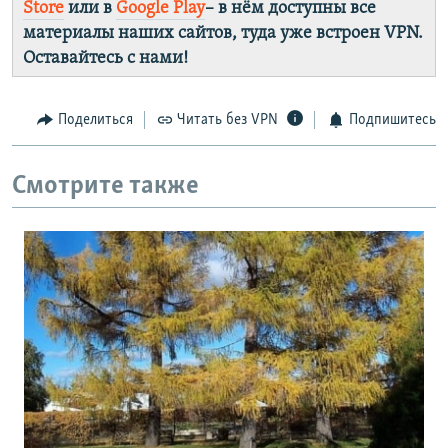
Store
или в
Google Play
– в нём доступны все
материалы наших сайтов, туда уже встроен VPN.
Оставайтесь с нами!
Поделиться
Читать без VPN
Подпишитесь
Смотрите также