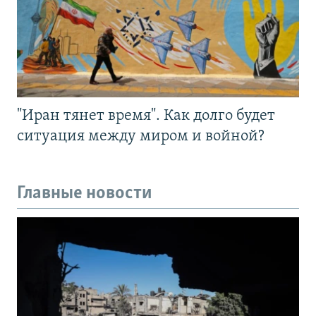
"Иран тянет время". Как долго будет
ситуация между миром и войной?
Главные новости