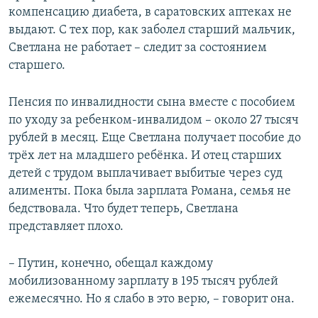
компенсацию диабета, в саратовских аптеках не
выдают. С тех пор, как заболел старший мальчик,
Светлана не работает – следит за состоянием
старшего.
Пенсия по инвалидности сына вместе с пособием
по уходу за ребенком-инвалидом – около 27 тысяч
рублей в месяц. Еще Светлана получает пособие до
трёх лет на младшего ребёнка. И отец старших
детей с трудом выплачивает выбитые через суд
алименты. Пока была зарплата Романа, семья не
бедствовала. Что будет теперь, Светлана
представляет плохо.
– Путин, конечно, обещал каждому
мобилизованному зарплату в 195 тысяч рублей
ежемесячно. Но я слабо в это верю, – говорит она.