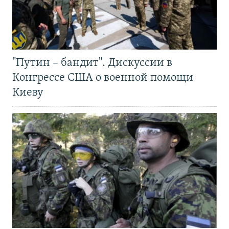
"Путин – бандит". Дискуссии в
Конгрессе США о военной помощи
Киеву