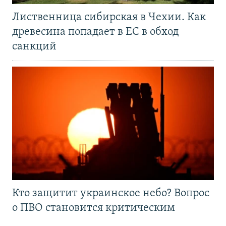
Лиственница сибирская в Чехии. Как
древесина попадает в ЕС в обход
санкций
Кто защитит украинское небо? Вопрос
о ПВО становится критическим