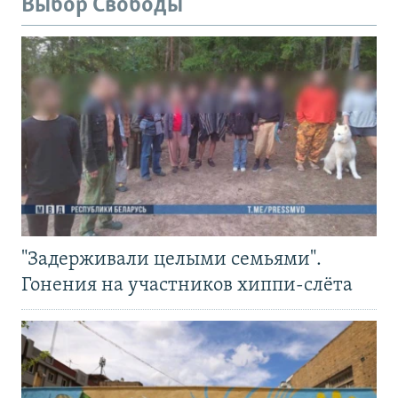
Выбор Свободы
"Задерживали целыми семьями".
Гонения на участников хиппи-слёта