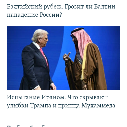
Балтийский рубеж. Грозит ли Балтии
нападение России?
Испытание Ираном. Что скрывают
улыбки Трампа и принца Мухаммеда