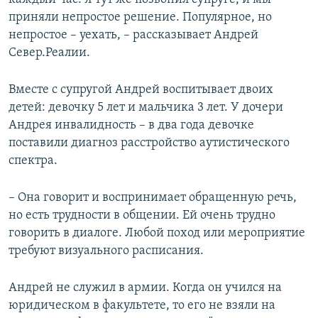
приняли непростое решение. Популярное, но
непростое – уехать, – рассказывает Андрей
Север.Реалии.
Вместе с супругой Андрей воспитывает двоих
детей: девочку 5 лет и мальчика 3 лет. У дочери
Андрея инвалидность – в два года девочке
поставили диагноз расстройство аутистического
спектра.
– Она говорит и воспринимает обращенную речь,
но есть трудности в общении. Ей очень трудно
говорить в диалоге. Любой поход или мероприятие
требуют визуального расписания.
Андрей не служил в армии. Когда он учился на
юридическом в факультете, то его не взяли на