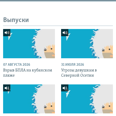
Выпуски
07 АВГУСТА 2026
31 ИЮЛЯ 2026
Взрыв БПЛА на кубанском
Угрозы девушкам в
пляже
Северной Осетии