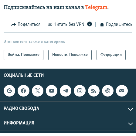
Подписывайтесь на наш канал в
Telegram
.
Поделиться
Читать без VPN
Подпишитесь
Этот контент также в категориях
Война. Поволжье
Новости. Поволжье
Федерация
СОЦИАЛЬНЫЕ СЕТИ
РАДИО СВОБОДА
ИНФОРМАЦИЯ