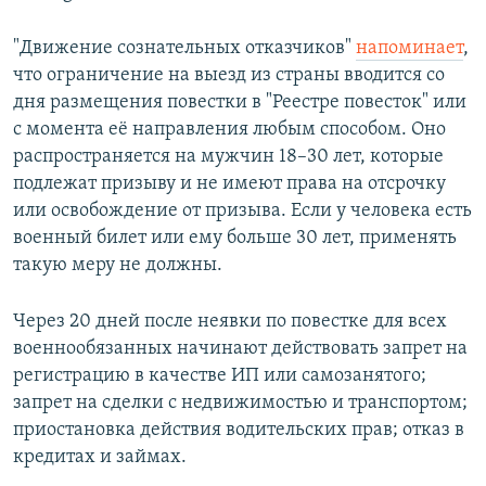
"Движение сознательных отказчиков"
напоминает
,
что ограничение на выезд из страны вводится со
дня размещения повестки в "Реестре повесток" или
с момента её направления любым способом. Оно
распространяется на мужчин 18–30 лет, которые
подлежат призыву и не имеют права на отсрочку
или освобождение от призыва. Если у человека есть
военный билет или ему больше 30 лет, применять
такую меру не должны.
Через 20 дней после неявки по повестке для всех
военнообязанных начинают действовать запрет на
регистрацию в качестве ИП или самозанятого;
запрет на сделки с недвижимостью и транспортом;
приостановка действия водительских прав; отказ в
кредитах и займах.