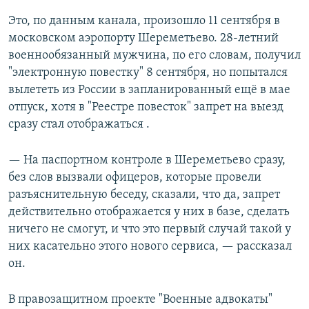
Это, по данным канала, произошло 11 сентября в
московском аэропорту Шереметьево. 28-летний
военнообязанный мужчина, по его словам, получил
"электронную повестку" 8 сентября, но попытался
вылететь из России в запланированный ещё в мае
отпуск, хотя в "Реестре повесток" запрет на выезд
сразу стал отображаться .
— На паспортном контроле в Шереметьево сразу,
без слов вызвали офицеров, которые провели
разъяснительную беседу, сказали, что да, запрет
действительно отображается у них в базе, сделать
ничего не смогут, и что это первый случай такой у
них касательно этого нового сервиса, — рассказал
он.
В правозащитном проекте "Военные адвокаты"