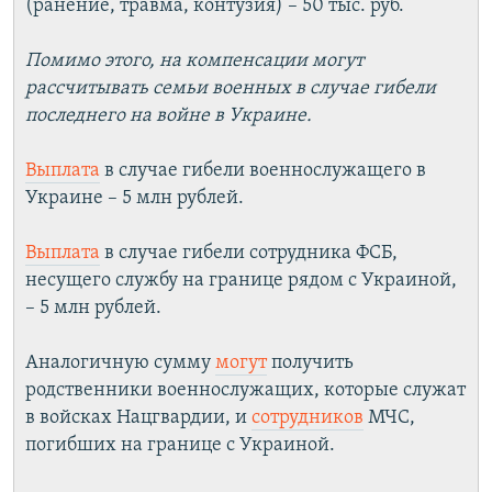
(ранение, травма, контузия) – 50 тыс. руб.
Помимо этого, на компенсации могут
рассчитывать семьи военных в случае гибели
последнего на войне в Украине.
Выплата
в случае гибели военнослужащего в
Украине – 5 млн рублей.
Выплата
в случае гибели сотрудника ФСБ,
несущего службу на границе рядом с Украиной,
– 5 млн рублей.
Аналогичную сумму
могут
получить
родственники военнослужащих, которые служат
в войсках Нацгвардии, и
сотрудников
МЧС,
погибших на границе с Украиной.