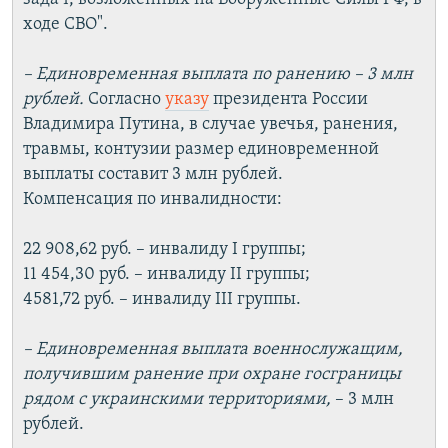
ходе СВО".
– Единовременная выплата по ранению – 3 млн
рублей.
Согласно
указу
президента России
Владимира Путина, в случае увечья, ранения,
травмы, контузии размер единовременной
выплаты составит 3 млн рублей.
Компенсация по инвалидности:
22 908,62 руб. – инвалиду I группы;
11 454,30 руб. – инвалиду II группы;
4581,72 руб. – инвалиду III группы.
– Единовременная выплата военнослужащим,
получившим ранение при охране госграницы
рядом с украинскими территориями,
– 3 млн
рублей.