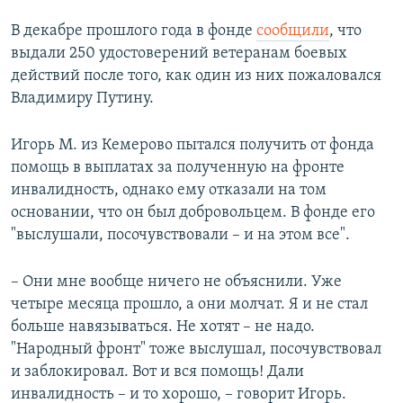
В декабре прошлого года в фонде
сообщили
, что
выдали 250 удостоверений ветеранам боевых
действий после того, как один из них пожаловался
Владимиру Путину.
Игорь М. из Кемерово пытался получить от фонда
помощь в выплатах за полученную на фронте
инвалидность, однако ему отказали на том
основании, что он был добровольцем. В фонде его
"выслушали, посочувствовали – и на этом все".
– Они мне вообще ничего не объяснили. Уже
четыре месяца прошло, а они молчат. Я и не стал
больше навязываться. Не хотят – не надо.
"Народный фронт" тоже выслушал, посочувствовал
и заблокировал. Вот и вся помощь! Дали
инвалидность – и то хорошо, – говорит Игорь.