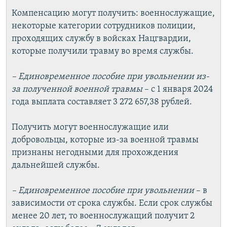
Компенсацию могут получить: военнослужащие,
некоторые категории сотрудников полиции,
проходящих службу в войсках Нацгвардии,
которые получили травму во время службы.
– Единовременное пособие при увольнении из-
за полученной военной травмы
– с 1 января 2024
года выплата составляет 3 272 657,38 рублей.
Получить могут военнослужащие или
добровольцы, которые из-за военной травмы
признаны негодными для прохождения
дальнейшей службы.
– Единовременное пособие при увольнении
– в
зависимости от срока службы. Если срок службы
менее 20 лет, то военнослужащий получит 2