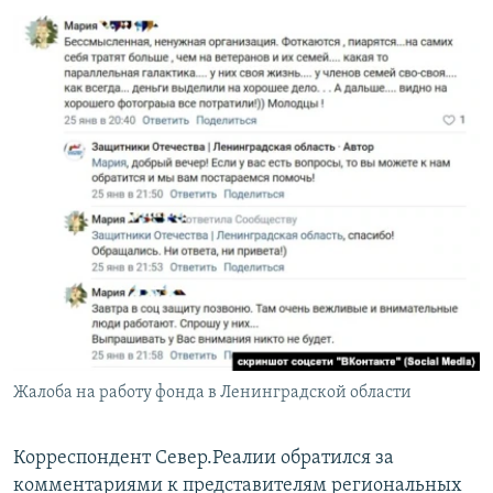
Жалоба на работу фонда в Ленинградской области
Корреспондент Север.Реалии обратился за
комментариями к представителям региональных