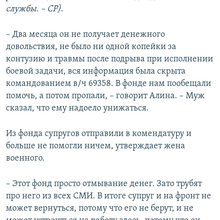
службы. – СР)
.
– Два месяца он не получает денежного
довольствия, не было ни одной копейки за
контузию и травмы после подрыва при исполнении
боевой задачи, вся информация была скрыта
командованием в/ч 69358. В фонде нам пообещали
помочь, а потом пропали, – говорит Алина. – Муж
сказал, что ему надоело унижаться.
Из фонда супругов отправили в комендатуру и
больше не помогли ничем, утверждает жена
военного.
– Этот фонд просто отмывание денег. Зато трубят
про него из всех СМИ. В итоге супруг и на фронт не
может вернуться, потому что его не берут, и не