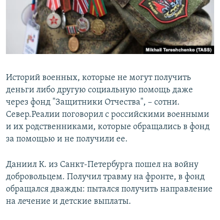
Историй военных, которые не могут получить
деньги либо другую социальную помощь даже
через фонд "Защитники Отчества", – сотни.
Север.Реалии поговорил с российскими военными
и их родственниками, которые обращались в фонд
за помощью и не получили ее.
Даниил К. из Санкт-Петербурга пошел на войну
добровольцем. Получил травму на фронте, в фонд
обращался дважды: пытался получить направление
на лечение и детские выплаты.