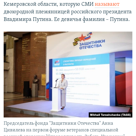
Кемеровской области, которую СМИ
называют
двоюродной племянницей российского президента
Владимира Путина. Ее девичья фамилия – Путина.
Председатель фонда "Защитники Отечества" Анна
Цивилева на первом форуме ветеранов специальной