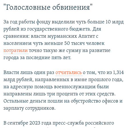
"Голословные обвинения"
За год работы фонду выделили чуть больше 10 млрд
рублей из государственного бюджета. Для
сравнения: власти мурманских Апатит с
населением чуть меньше 50 тысяч человек
потратили
точно такую же сумму на развитие
города за последние пять лет.
Власти лишь один раз
отчитались
о том, что из 1,314
млрд рублей, направленных в июне прошлого года,
на адресную помощь военнослужащим были
направлены лишь три процента от этих средств.
Остальные деньги пошли на обустройство офисов и
зарплату сотрудников.
В сентябре 2023 года пресс-служба российского