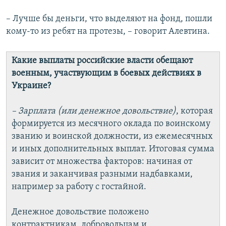
– Лучше бы деньги, что выделяют на фонд, пошли
кому-то из ребят на протезы, – говорит Алевтина.
Какие выплаты российские власти обещают
военным, участвующим в боевых действиях в
Украине?
– Зарплата (или денежное довольствие)
, которая
формируется из месячного оклада по воинскому
званию и воинской должности, из ежемесячных
и иных дополнительных выплат. Итоговая сумма
зависит от множества факторов: начиная от
звания и заканчивая разными надбавками,
например за работу с гостайной.
Денежное довольствие положено
контрактникам, добровольцам и