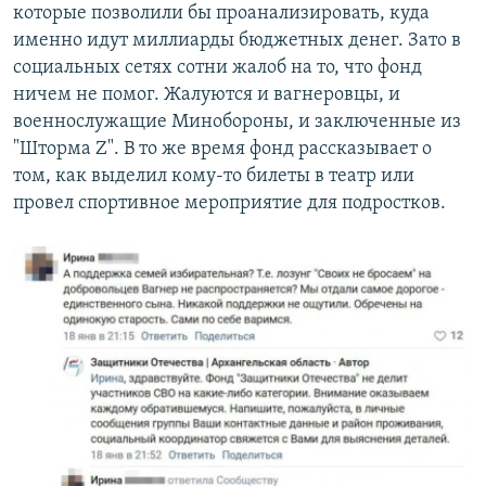
которые позволили бы проанализировать, куда
именно идут миллиарды бюджетных денег. Зато в
социальных сетях сотни жалоб на то, что фонд
ничем не помог. Жалуются и вагнеровцы, и
военнослужащие Минобороны, и заключенные из
"Шторма Z". В то же время фонд рассказывает о
том, как выделил кому-то билеты в театр или
провел спортивное мероприятие для подростков.