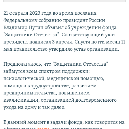
21 февраля 2023 года во время послания
Федеральному собранию президент России
Владимир Путин объявил об учреждении фонда
"Защитники Отечества". Соответствующий указ
президент подписал 3 апреля. Спустя почти месяц 11
мая правительство утвердило устав организации.
Предполагалось, что "Защитники Отечества"
займутся всем спектром поддержки:
психологической, медицинской помощью,
помощью в трудоустройстве, развитием
предпринимательства, повышением
квалификации, организацией долговременного
ухода на дому и так далее.
В данный момент в задачи фонда, как говорится на