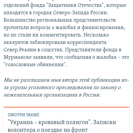
отделений фонда "Защитники Отечества", которые
находятся в городах Северо-Запада России.
Большинство региональных представительств
прочитали вопросы о жалобах и финансировании,
но не стали их комментировать. Несколько
аккаунтов заблокировали корреспондента
Север.Реалии в соцсетях. Представители фонда в
Мурманске заявили, что сообщения о жалобах – это
"голословные обвинения".
Мы не разглашаем имя автора этой публикации из-
за угрозы уголовного преследования по закону о
нежелательных организациях в России.
СМОТРИ ТАКЖЕ
"Украина – кровавый полигон". Записки
волонтера о поездке на фронт