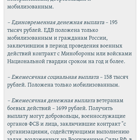
мобилизованным.
– Единовременная денежная выплата
– 195
тысяч рублей. ЕДВ положена только
мобилизованным и гражданам России,
заключившим в период проведения военных
действий контракт с Минобороны или войсками
Национальной гвардии сроком на год и более.
– Ежемесячная социальная выплата
– 158 тысяч
рублей. Положена только мобилизованным.
– Ежемесячная денежная выплата
ветеранам
боевых действий – 1699 рублей. Получить
выплату могут добровольцы, военнослужащие
органов ФСБ и лица, заключившие контракт "с
организациями, содействующими выполнению
задач, возложенных на Вооруженные Силы РФ, в