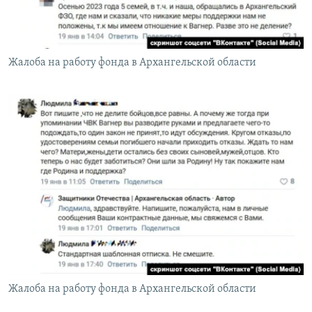
Жалоба на работу фонда в Архангельской области
Жалоба на работу фонда в Архангельской области