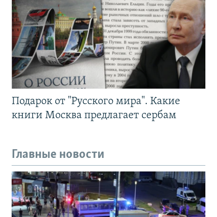
Подарок от "Русского мира". Какие
книги Москва предлагает сербам
Главные новости