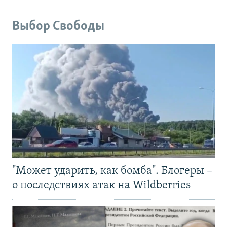
Выбор Свободы
"Может ударить, как бомба". Блогеры –
о последствиях атак на Wildberries