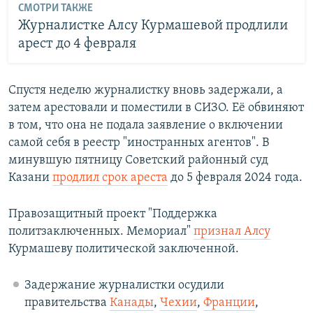
СМОТРИ ТАКЖЕ
Журналистке Алсу Курмашевой продлили
арест до 4 февраля
Спустя неделю журналистку вновь задержали, а
затем арестовали и поместили в СИЗО. Её обвиняют
в том, что она не подала заявление о включении
самой себя в реестр "иностранных агентов". В
минувшую пятницу Советский районный суд
Казани
продлил срок ареста
до 5 февраля 2024 года.
Правозащитный проект "Поддержка
политзаключенных. Мемориал"
признал Алсу
Курмашеву политической заключенной.
Задержание журналистки осудили
правительства
Канады
,
Чехии
,
Франции
,