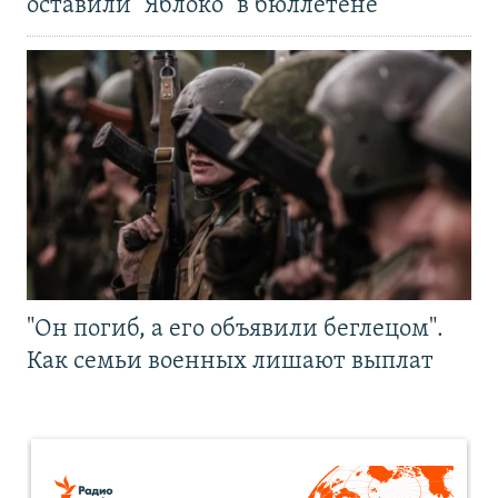
оставили "Яблоко" в бюллетене
"Он погиб, а его объявили беглецом".
Как семьи военных лишают выплат