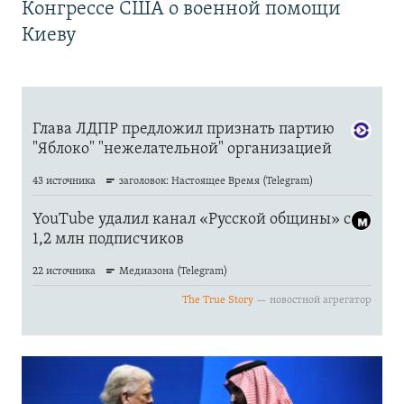
Конгрессе США о военной помощи
Киеву