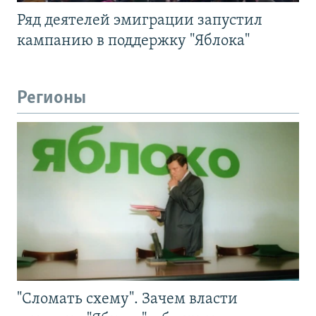
Ряд деятелей эмиграции запустил
кампанию в поддержку "Яблока"
Регионы
"Сломать схему". Зачем власти