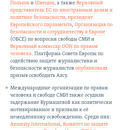
Польши
и
Швеции
, а также
Верховный
представитель ЕС по иностранным делам и
политике безопасности
,
президент
Европейского парламента
,
Организация по
безопасности и сотрудничеству в Европе
(ОБСЕ) по вопросам свободы СМИ и
Верховный комиссар ООН по правам
человека
. Платформа Совета Европы по
содействию защите журналистики и
безопасности журналистов
опубликовала
призыв освободить Алсу.
Международные организации по правам
человека и свободе СМИ также осудили
задержание Курмашевой как политически
мотивированное и призвали к её
немедленному освобождению. Среди них:
Amnesty International
,
Комитет по защите