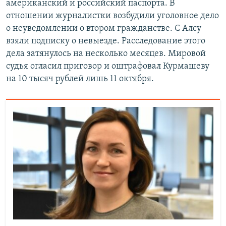
американский и российский паспорта. В
отношении журналистки возбудили уголовное дело
о неуведомлении о втором гражданстве. С Алсу
взяли подписку о невыезде. Расследование этого
дела затянулось на несколько месяцев. Мировой
судья огласил приговор и оштрафовал Курмашеву
на 10 тысяч рублей лишь 11 октября.