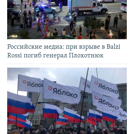
Российские медиа: при взрыве в Balzi
Rossi погиб генерал Плохотнюк