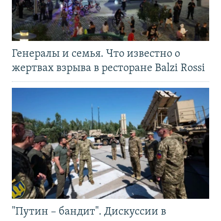
Генералы и семья. Что известно о
жертвах взрыва в ресторане Balzi Rossi
"Путин – бандит". Дискуссии в