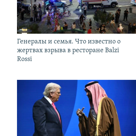
Генералы и семья. Что известно о
жертвах взрыва в ресторане Balzi
Rossi