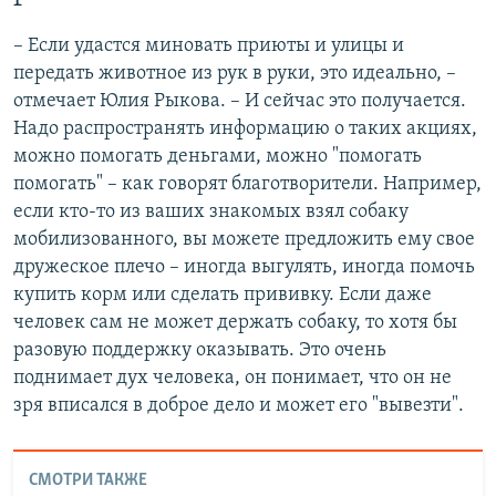
– Если удастся миновать приюты и улицы и
передать животное из рук в руки, это идеально, –
отмечает Юлия Рыкова. – И сейчас это получается.
Надо распространять информацию о таких акциях,
можно помогать деньгами, можно "помогать
помогать" – как говорят благотворители. Например,
если кто-то из ваших знакомых взял собаку
мобилизованного, вы можете предложить ему свое
дружеское плечо – иногда выгулять, иногда помочь
купить корм или сделать прививку. Если даже
человек сам не может держать собаку, то хотя бы
разовую поддержку оказывать. Это очень
поднимает дух человека, он понимает, что он не
зря вписался в доброе дело и может его "вывезти".
СМОТРИ ТАКЖЕ