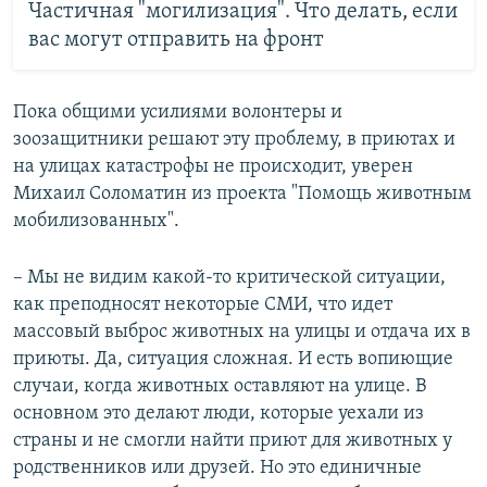
Частичная "могилизация". Что делать, если
вас могут отправить на фронт
Пока общими усилиями волонтеры и
зоозащитники решают эту проблему, в приютах и
на улицах катастрофы не происходит, уверен
Михаил Соломатин из проекта "Помощь животным
мобилизованных".
– Мы не видим какой-то критической ситуации,
как преподносят некоторые СМИ, что идет
массовый выброс животных на улицы и отдача их в
приюты. Да, ситуация сложная. И есть вопиющие
случаи, когда животных оставляют на улице. В
основном это делают люди, которые уехали из
страны и не смогли найти приют для животных у
родственников или друзей. Но это единичные