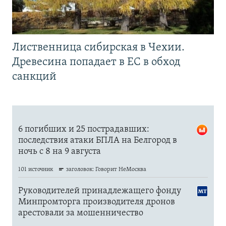
Лиственница сибирская в Чехии.
Древесина попадает в ЕС в обход
санкций