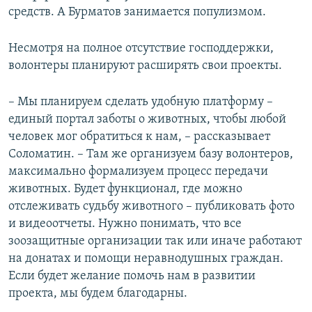
средств. А Бурматов занимается популизмом.
Несмотря на полное отсутствие господдержки,
волонтеры планируют расширять свои проекты.
– Мы планируем сделать удобную платформу –
единый портал заботы о животных, чтобы любой
человек мог обратиться к нам, – рассказывает
Соломатин. – Там же организуем базу волонтеров,
максимально формализуем процесс передачи
животных. Будет функционал, где можно
отслеживать судьбу животного – публиковать фото
и видеоотчеты. Нужно понимать, что все
зоозащитные организации так или иначе работают
на донатах и помощи неравнодушных граждан.
Если будет желание помочь нам в развитии
проекта, мы будем благодарны.