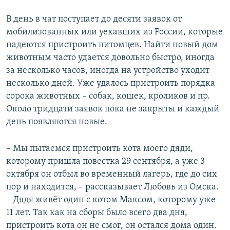
В день в чат поступает до десяти заявок от
мобилизованных или уехавших из России, которые
надеются пристроить питомцев. Найти новый дом
животным часто удается довольно быстро, иногда
за несколько часов, иногда на устройство уходит
несколько дней. Уже удалось пристроить порядка
сорока животных – собак, кошек, кроликов и пр.
Около тридцати заявок пока не закрыты и каждый
день появляются новые.
– Мы пытаемся пристроить кота моего дяди,
которому пришла повестка 29 сентября, а уже 3
октября он отбыл во временный лагерь, где до сих
пор и находится, – рассказывает Любовь из Омска.
– Дядя живёт один с котом Максом, которому уже
11 лет. Так как на сборы было всего два дня,
пристроить кота он не смог, он остался дома один.