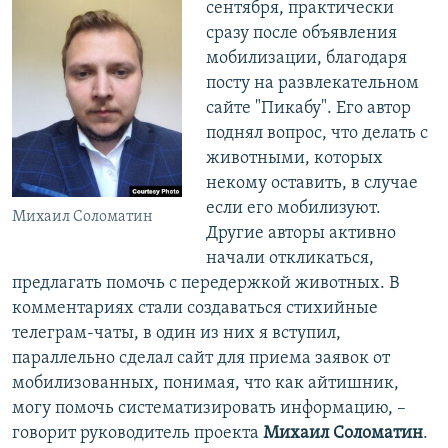
сентября, практически
сразу после объявления
мобилизации, благодаря
посту на развлекательном
сайте "Пикабу". Его автор
поднял вопрос, что делать с
животными, которых
некому оставить, в случае
если его мобилизуют.
Михаил Соломатин
Другие авторы активно
начали откликаться,
предлагать помочь с передержкой животных. В
комментариях стали создаваться стихийные
телеграм-чаты, в один из них я вступил,
параллельно сделал сайт для приема заявок от
мобилизованных, понимая, что как айтишник,
могу помочь систематизировать информацию, –
говорит руководитель проекта
Михаил Соломатин
.