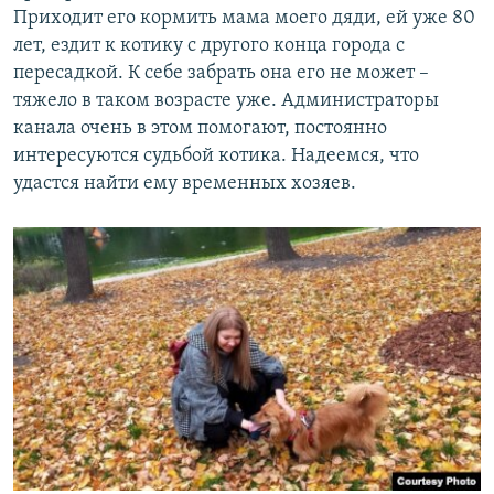
Приходит его кормить мама моего дяди, ей уже 80
лет, ездит к котику с другого конца города с
пересадкой. К себе забрать она его не может –
тяжело в таком возрасте уже. Администраторы
канала очень в этом помогают, постоянно
интересуются судьбой котика. Надеемся, что
удастся найти ему временных хозяев.