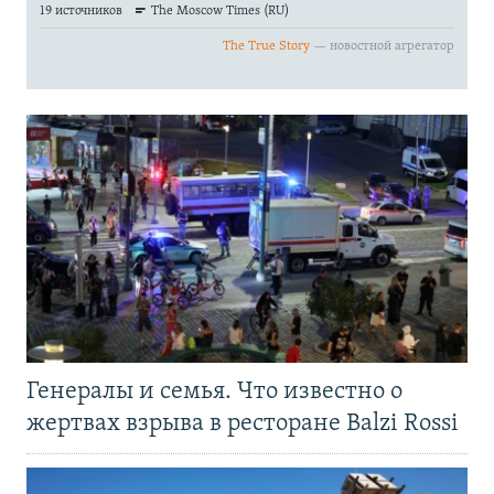
Генералы и семья. Что известно о
жертвах взрыва в ресторане Balzi Rossi