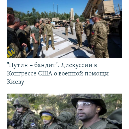
"Путин – бандит". Дискуссии в
Конгрессе США о военной помощи
Киеву