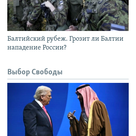
Балтийский рубеж. Грозит ли Балтии
нападение России?
Выбор Свободы