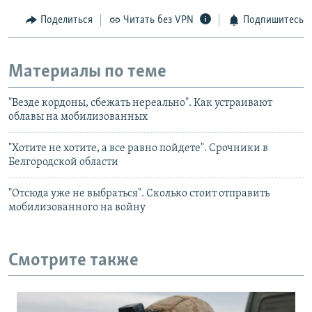
Поделиться
Читать без VPN
Подпишитесь
Материалы по теме
"Везде кордоны, сбежать нереально". Как устраивают
облавы на мобилизованных
"Хотите не хотите, а все равно пойдете". Срочники в
Белгородской области
"Отсюда уже не выбраться". Сколько стоит отправить
мобилизованного на войну
Смотрите также