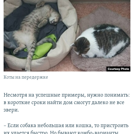
Коты на передержке
Несмотря на успешные примеры, нужно понимать:
в короткие сроки найти дом смогут далеко не все
звери.
– Если собака небольшая или кошка, то пристроить
их удается быстро. Но бывают комбо-варианты,