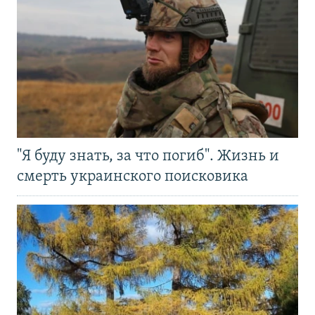
"Я буду знать, за что погиб". Жизнь и
смерть украинского поисковика