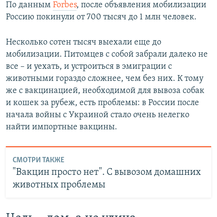
По данным
Forbes
, после объявления мобилизации
Россию покинули от 700 тысяч до 1 млн человек.
Несколько сотен тысяч выехали еще до
мобилизации. Питомцев с собой забрали далеко не
все – и уехать, и устроиться в эмиграции с
животными гораздо сложнее, чем без них. К тому
же с вакцинацией, необходимой для вывоза собак
и кошек за рубеж, есть проблемы: в России после
начала войны с Украиной стало очень нелегко
найти импортные вакцины.
СМОТРИ ТАКЖЕ
"Вакцин просто нет". С вывозом домашних
животных проблемы